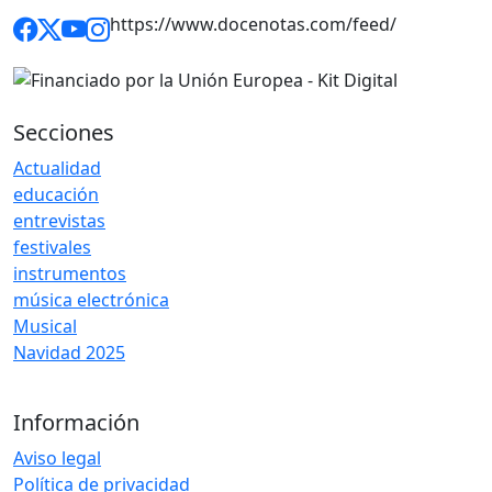
https://www.docenotas.com/feed/
Secciones
Actualidad
educación
entrevistas
festivales
instrumentos
música electrónica
Musical
Navidad 2025
Información
Aviso legal
Política de privacidad