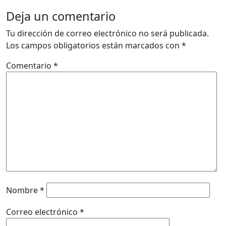
Deja un comentario
Tu dirección de correo electrónico no será publicada.
Los campos obligatorios están marcados con
*
Comentario
*
Nombre
*
Correo electrónico
*