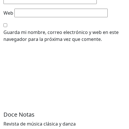
Web
Guarda mi nombre, correo electrónico y web en este
navegador para la próxima vez que comente.
Doce Notas
Revista de música clásica y danza