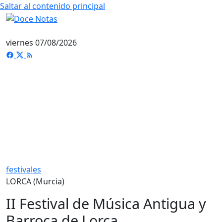
Saltar al contenido principal
viernes 07/08/2026
festivales
LORCA (Murcia)
II Festival de Música Antigua y
Barroca de Lorca