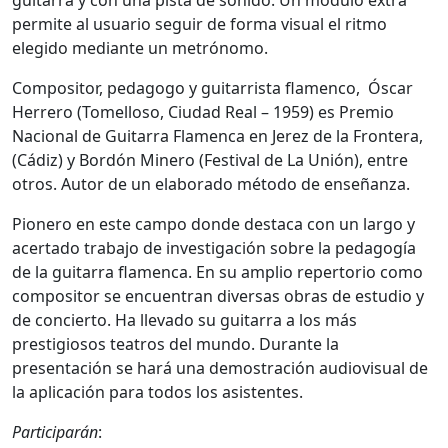
permite al usuario seguir de forma visual el ritmo
elegido mediante un metrónomo.
Compositor, pedagogo y guitarrista flamenco, Óscar
Herrero (Tomelloso, Ciudad Real – 1959) es Premio
Nacional de Guitarra Flamenca en Jerez de la Frontera,
(Cádiz) y Bordón Minero (Festival de La Unión), entre
otros. Autor de un elaborado método de enseñanza.
Pionero en este campo donde destaca con un largo y
acertado trabajo de investigación sobre la pedagogía
de la guitarra flamenca. En su amplio repertorio como
compositor se encuentran diversas obras de estudio y
de concierto. Ha llevado su guitarra a los más
prestigiosos teatros del mundo. Durante la
presentación se hará una demostración audiovisual de
la aplicación para todos los asistentes.
Participarán
: