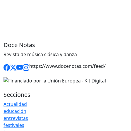
Doce Notas
Revista de música clásica y danza
https://www.docenotas.com/feed/
Secciones
Actualidad
educación
entrevistas
festivales