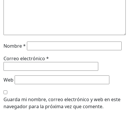
Nombre
*
Correo electrónico
*
Web
Guarda mi nombre, correo electrónico y web en este
navegador para la próxima vez que comente.