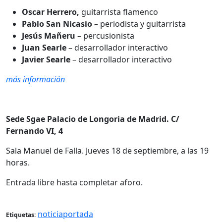
Oscar Herrero,
guitarrista flamenco
Pablo San Nicasio
– periodista y guitarrista
Jesús Mañeru
– percusionista
Juan Searle
– desarrollador interactivo
Javier Searle
– desarrollador interactivo
más información
Sede Sgae Palacio de Longoria de Madrid. C/
Fernando VI, 4
Sala Manuel de Falla. Jueves 18 de septiembre, a las 19
horas.
Entrada libre hasta completar aforo.
noticiaportada
Etiquetas: