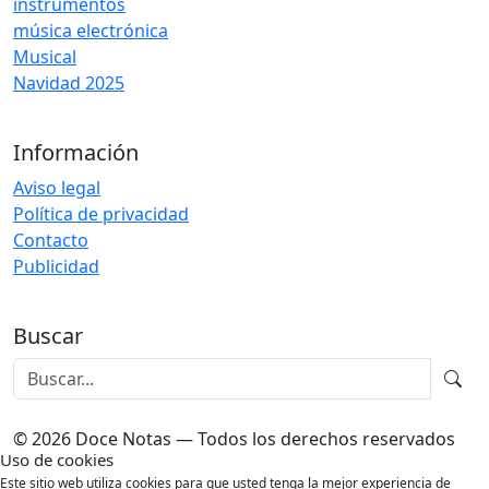
instrumentos
música electrónica
Musical
Navidad 2025
Información
Aviso legal
Política de privacidad
Contacto
Publicidad
Buscar
© 2026 Doce Notas — Todos los derechos reservados
Uso de cookies
Este sitio web utiliza cookies para que usted tenga la mejor experiencia de