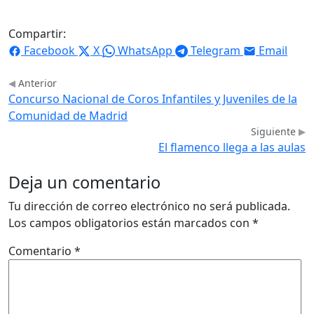
Compartir:
Facebook
X
WhatsApp
Telegram
Email
Anterior
Concurso Nacional de Coros Infantiles y Juveniles de la
Comunidad de Madrid
Siguiente
El flamenco llega a las aulas
Deja un comentario
Tu dirección de correo electrónico no será publicada.
Los campos obligatorios están marcados con
*
Comentario
*