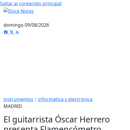
Saltar al contenido principal
domingo 09/08/2026
instrumentos
::
informática y electrónica
MADRID
El guitarrista Óscar Herrero
presenta Flamencómetro