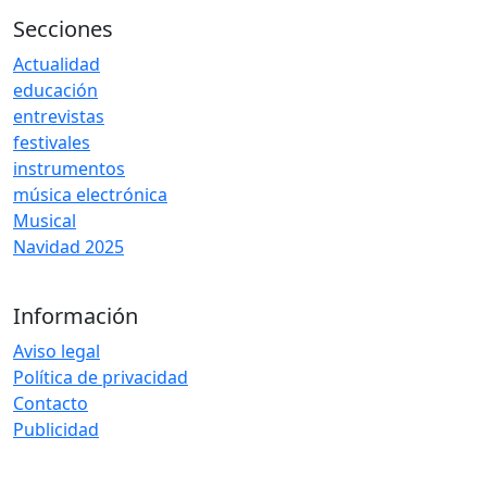
Secciones
Actualidad
educación
entrevistas
festivales
instrumentos
música electrónica
Musical
Navidad 2025
Información
Aviso legal
Política de privacidad
Contacto
Publicidad