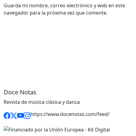
Guarda mi nombre, correo electrónico y web en este
navegador para la próxima vez que comente.
Doce Notas
Revista de música clásica y danza
https://www.docenotas.com/feed/