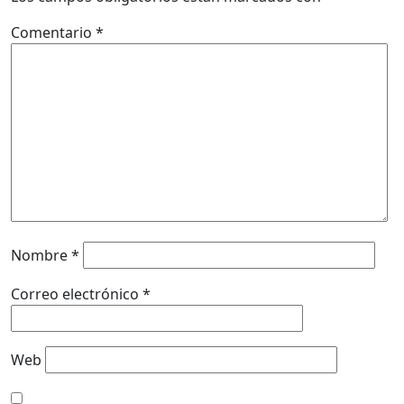
Comentario
*
Nombre
*
Correo electrónico
*
Web