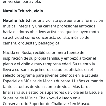
en versión para viola.
Natalia Tchitch, viola
Natalia Tchitch
es una violista que aúna una formación
musical integral y una carrera profesional enfocada
hacia distintos objetivos artísticos, que incluyen tanto
su actividad como concertista solista, músico de
cámara, orquesta y pedagógica.
Nacida en Rusia, recibió su primera fuente de
inspiración de su propia familia, y empezó a tocar el
piano y el violín a muy temprana edad. Su talento la
llevó a cursar sus primeros estudios oficiales en el
selecto programa para jóvenes talentos en la Escuela
Especial de Música de Moscú durante 11 años cursando
tanto estudios de violín como de viola. Más tarde,
finalizaría sus estudios superiores de viola en la Escuela
Superior de Música ChaikovskI y luego en el
Conservatorio Superior de ChaikovskI en Moscú.