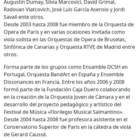
Augustin Dumay, Silvia Marcovici, David Grimal,
Radovan Vlatcovich, José Luis García Asensio y Jordi
Savall ente otros.
Desde 2003 hasta 2008 fue miembro de la Orquesta de
Opera de Paris y en varias ocasiones invitada como
viola solista en las Orquestas de Opera de Bruselas,
Sinfónica de Canarias y Orquesta RTVE de Madrid entre
otros.
Forma parte de los grupos como Ensamble DCSH en
Portugal, Orquesta BandArt en España y Ensemble
Dissonances en Francia. Entre los años 2006 y 2008
formó parte de la Fundación Caja Duero colaborando
en la creación de la Orquesta Joven de Cámara y en el
desarrollo del proyecto pedagógico y artístico del
Festival de Música «Florilegio Musical Salmantino».
Desde 2004 hasta 2008 fue profesora asistente en el
Conservatorio Superior de Paris en la cátedra de viola
de Gerard Caussé.