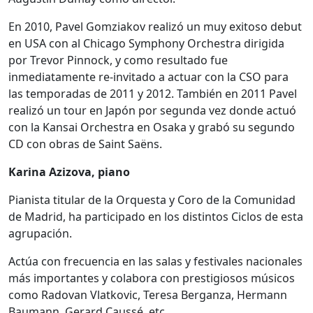
En 2010, Pavel Gomziakov realizó un muy exitoso debut
en USA con al Chicago Symphony Orchestra dirigida
por Trevor Pinnock, y como resultado fue
inmediatamente re-invitado a actuar con la CSO para
las temporadas de 2011 y 2012. También en 2011 Pavel
realizó un tour en Japón por segunda vez donde actuó
con la Kansai Orchestra en Osaka y grabó su segundo
CD con obras de Saint Saëns.
Karina Azizova, piano
Pianista titular de la Orquesta y Coro de la Comunidad
de Madrid, ha participado en los distintos Ciclos de esta
agrupación.
Actúa con frecuencia en las salas y festivales nacionales
más importantes y colabora con prestigiosos músicos
como Radovan Vlatkovic, Teresa Berganza, Hermann
Baumann, Gerard Caussé, etc.