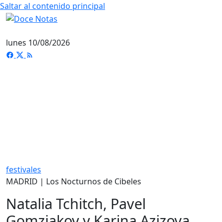
Saltar al contenido principal
lunes 10/08/2026
festivales
MADRID | Los Nocturnos de Cibeles
Natalia Tchitch, Pavel
Gomziakov y Karina Azizova