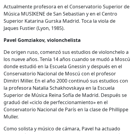
Actualmente profesora en el Conservatorio Superior de
Música MUSIKENE de San Sebastian y en el Centro
Superior Katarina Gurska Madrid. Toca la viola de
Jaques Fustier (Lyon, 1985).
Pavel Gomziakov, violonchelista
De origen ruso, comenzó sus estudios de violonchelo a
los nueve años. Tenía 14 años cuando se mudó a Moscú
donde estudió en la Escuela Gnessin y después en el
Conservatorio Nacional de Moscú con el profesor
Dimitri Miller. En el año 2000 continuó sus estudios con
la profesora Natalia Schakhovskaya en la Escuela
Superior de Música Reina Sofía de Madrid. Después se
graduó del «ciclo de perfeccionamiento» en el
Conservatorio Nacional de París en la clase de Phillippe
Muller.
Como solista y músico de cámara, Pavel ha actuado