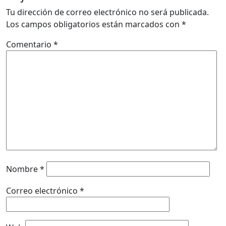
Tu dirección de correo electrónico no será publicada.
Los campos obligatorios están marcados con
*
Comentario
*
Nombre
*
Correo electrónico
*