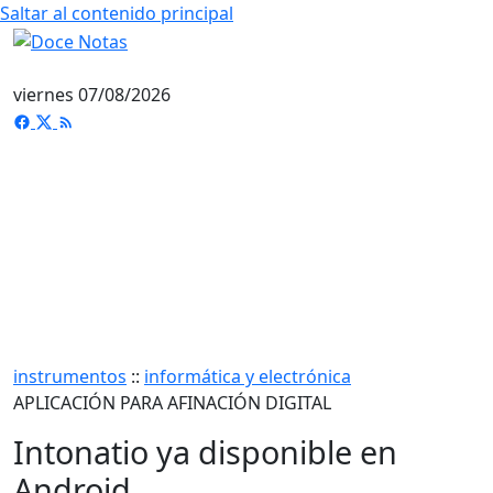
Saltar al contenido principal
viernes 07/08/2026
instrumentos
::
informática y electrónica
APLICACIÓN PARA AFINACIÓN DIGITAL
Intonatio ya disponible en
Android