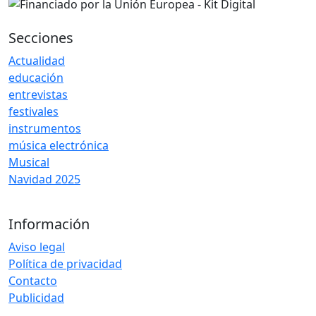
Secciones
Actualidad
educación
entrevistas
festivales
instrumentos
música electrónica
Musical
Navidad 2025
Información
Aviso legal
Política de privacidad
Contacto
Publicidad