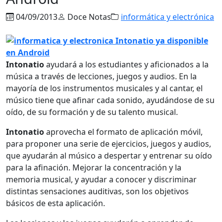
04/09/2013
Doce Notas
informática y electrónica
Intonatio
ayudará a los estudiantes y aficionados a la
música a través de lecciones, juegos y audios. En la
mayoría de los instrumentos musicales y al cantar, el
músico tiene que afinar cada sonido, ayudándose de su
oído, de su formación y de su talento musical.
Intonatio
aprovecha el formato de aplicación móvil,
para proponer una serie de ejercicios, juegos y audios,
que ayudarán al músico a despertar y entrenar su oído
para la afinación. Mejorar la concentración y la
memoria musical, y ayudar a conocer y discriminar
distintas sensaciones auditivas, son los objetivos
básicos de esta aplicación.