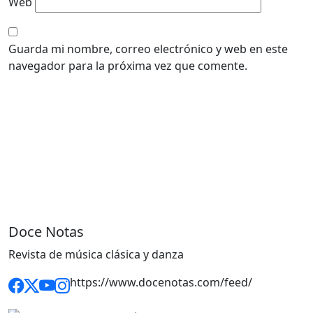
Web
Guarda mi nombre, correo electrónico y web en este
navegador para la próxima vez que comente.
Doce Notas
Revista de música clásica y danza
https://www.docenotas.com/feed/