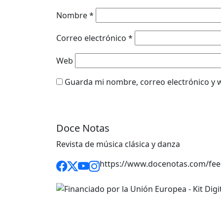
Nombre
*
Correo electrónico
*
Web
Guarda mi nombre, correo electrónico y 
Doce Notas
Revista de música clásica y danza
https://www.docenotas.com/fee