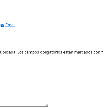
Email
ublicada.
Los campos obligatorios están marcados con
*