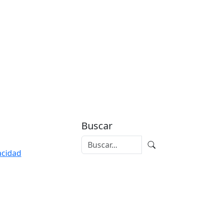
Buscar
vacidad