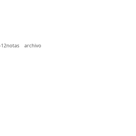
-12notas
archivo