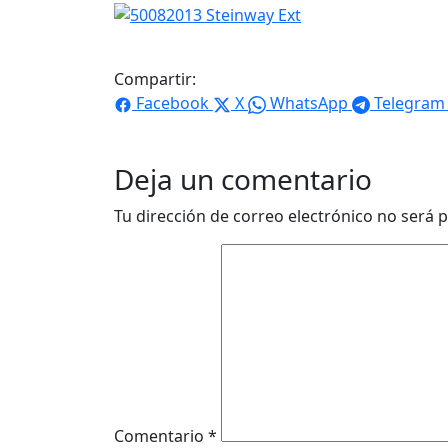
Compartir:
Facebook
X
WhatsApp
Telegram
Deja un comentario
Tu dirección de correo electrónico no será p
Comentario
*