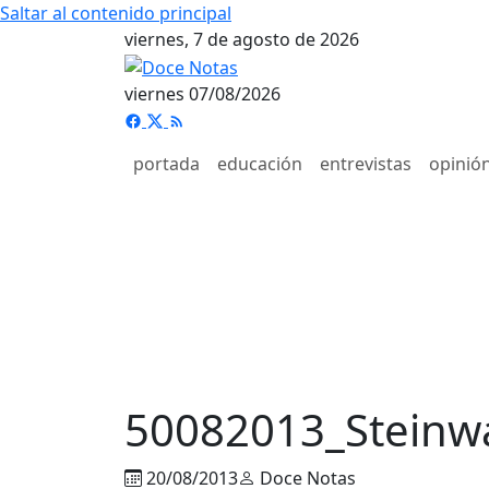
Saltar al contenido principal
viernes, 7 de agosto de 2026
viernes 07/08/2026
portada
educación
entrevistas
opinió
50082013_Steinw
20/08/2013
Doce Notas