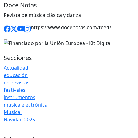
Doce Notas
Revista de música clásica y danza
https://www.docenotas.com/feed/
Secciones
Actualidad
educación
entrevistas
festivales
instrumentos
música electrónica
Musical
Navidad 2025