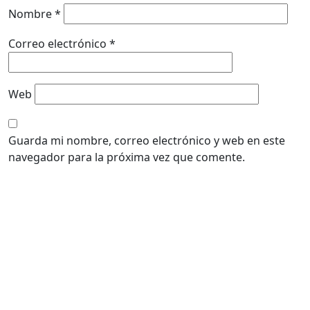
Nombre
*
Correo electrónico
*
Web
Guarda mi nombre, correo electrónico y web en este
navegador para la próxima vez que comente.