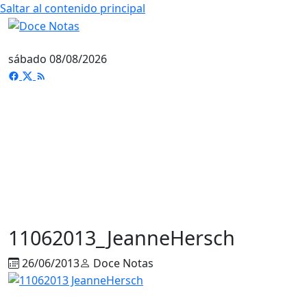
Saltar al contenido principal
sábado 08/08/2026
11062013_JeanneHersch
26/06/2013
Doce Notas