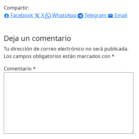
Compartir:
Facebook
X
WhatsApp
Telegram
Email
Deja un comentario
Tu dirección de correo electrónico no será publicada.
Los campos obligatorios están marcados con
*
Comentario
*