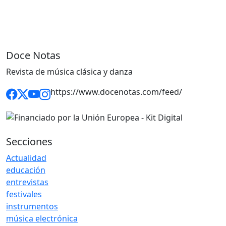
Doce Notas
Revista de música clásica y danza
https://www.docenotas.com/feed/
Secciones
Actualidad
educación
entrevistas
festivales
instrumentos
música electrónica