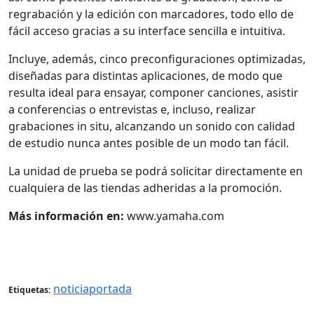
regrabación y la edición con marcadores, todo ello de
fácil acceso gracias a su interface sencilla e intuitiva.
Incluye, además, cinco preconfiguraciones optimizadas,
diseñadas para distintas aplicaciones, de modo que
resulta ideal para ensayar, componer canciones, asistir
a conferencias o entrevistas e, incluso, realizar
grabaciones in situ, alcanzando un sonido con calidad
de estudio nunca antes posible de un modo tan fácil.
La unidad de prueba se podrá solicitar directamente en
cualquiera de las tiendas adheridas a la promoción.
Más información en:
www.yamaha.com
noticiaportada
Etiquetas: