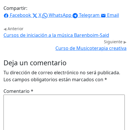
Compartir:
Facebook
X
WhatsApp
Telegram
Email
Anterior
Cursos de iniciación a la música Barenboim-Said
Siguiente
Curso de Musicoterapia creativa
Deja un comentario
Tu dirección de correo electrónico no será publicada.
Los campos obligatorios están marcados con
*
Comentario
*