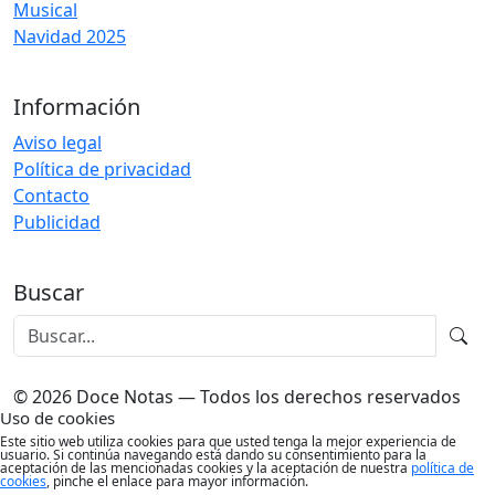
Musical
Navidad 2025
Información
Aviso legal
Política de privacidad
Contacto
Publicidad
Buscar
© 2026 Doce Notas — Todos los derechos reservados
Uso de cookies
Este sitio web utiliza cookies para que usted tenga la mejor experiencia de
usuario. Si continúa navegando está dando su consentimiento para la
aceptación de las mencionadas cookies y la aceptación de nuestra
política de
cookies
, pinche el enlace para mayor información.