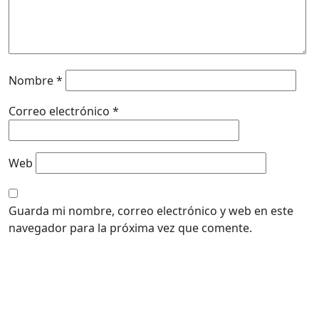
Nombre
*
Correo electrónico
*
Web
Guarda mi nombre, correo electrónico y web en este
navegador para la próxima vez que comente.