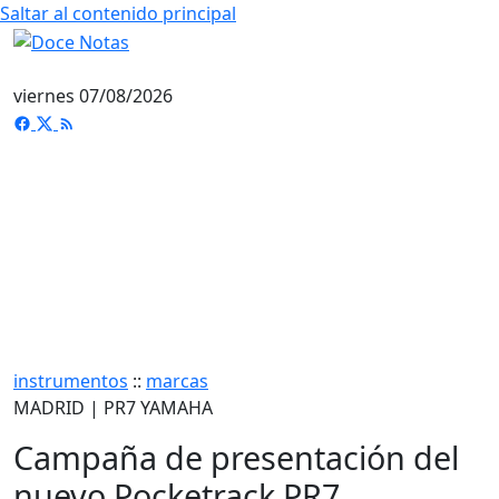
Saltar al contenido principal
viernes 07/08/2026
instrumentos
::
marcas
MADRID | PR7 YAMAHA
Campaña de presentación del
nuevo Pocketrack PR7