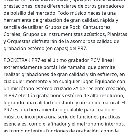
prestaciones, debe diferenciarse de otros grabadores
de bolsillo del mercado. Todo músico necesita una
herramienta de grabación de gran calidad, rápida y
sencilla de utilizar. Grupos de Rock, Cantautores,
Corales, Grupos de instrumentistas acústicos, Pianistas
y Orquestas disfrutarán de la asombrosa calidad de
grabación estéreo (en capas) del PR7.
POCKETRAK PR7 es el último grabador PCM lineal
extremadamente portátil de Yamaha, que permite
realizar grabaciones de gran calidad y sin esfuerzo, en
cualquier momento y en cualquier lugar. Equipado con
un micrófono estéreo cruzado XY de reciente creación,
el PR7 efectúa grabaciones estéreo de alta resolución,
logrando una calidad constante y un sonido natural. El
PR7 es una herramienta inigualable para cualquier
músico e incorpora una serie de funciones prácticas
esenciales, como el afinador y el metrónomo internos,
así como potentes funciones de grabación, como la