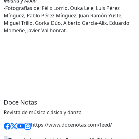
Madrid
y
Moda
-Fotografías de: Félix Lorrio, Ouka Lele, Luis Pérez
Mínguez, Pablo Pérez Mínguez, Juan Ramón Yuste,
Miguel Trillo, Gorka Dúo, Alberto García-Alix, Eduardo
Momeñe, Javier Vallhonrat.
Doce Notas
Revista de música clásica y danza
https://www.docenotas.com/feed/