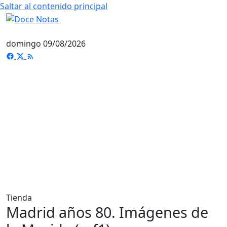
Saltar al contenido principal
domingo 09/08/2026
Tienda
Madrid años 80. Imágenes de