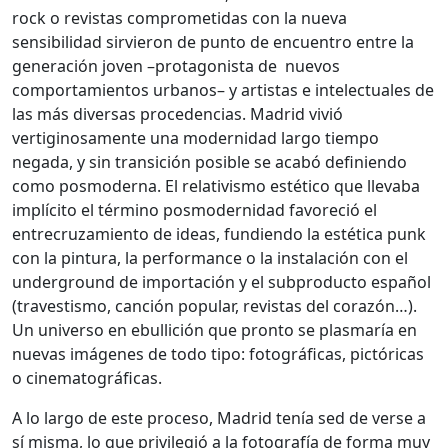
rock o revistas comprometidas con la nueva
sensibilidad sirvieron de punto de encuentro entre la
generación joven –protagonista de nuevos
comportamientos urbanos– y artistas e intelectuales de
las más diversas procedencias. Madrid vivió
vertiginosamente una modernidad largo tiempo
negada, y sin transición posible se acabó definiendo
como posmoderna. El relativismo estético que llevaba
implícito el término posmodernidad favoreció el
entrecruzamiento de ideas, fundiendo la estética punk
con la pintura, la performance o la instalación con el
underground de importación y el subproducto español
(travestismo, canción popular, revistas del corazón…).
Un universo en ebullición que pronto se plasmaría en
nuevas imágenes de todo tipo: fotográficas, pictóricas
o cinematográficas.
A lo largo de este proceso, Madrid tenía sed de verse a
sí misma, lo que privilegió a la fotografía de forma muy