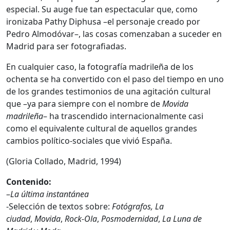
especial. Su auge fue tan espectacular que, como
ironizaba Pathy Diphusa –el personaje creado por
Pedro Almodóvar–, las cosas comenzaban a suceder en
Madrid para ser fotografiadas.
En cualquier caso, la fotografía madrileña de los
ochenta se ha convertido con el paso del tiempo en uno
de los grandes testimonios de una agitación cultural
que –ya para siempre con el nombre de
Movida
madrileña
– ha trascendido internacionalmente casi
como el equivalente cultural de aquellos grandes
cambios político-sociales que vivió España.
(Gloria Collado, Madrid, 1994)
Contenido:
–
La última instantánea
-Selección de textos sobre:
Fotógrafos,
La
ciudad
,
Movida
,
Rock-Ola
,
Posmodernidad
,
La Luna de