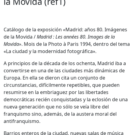
la Movida (ref1)
Catálogo de la exposición
«
Madrid: años 80. Imágenes
de la Movida
/
Madrid : Les années 80. Images de la
Movida»
. Mois de la Photo à Paris 1994, dentro del tema
«La ciudad y la modernidad fotográfica».
A principios de la década de los ochenta, Madrid iba a
convertirse en una de las ciudades más dinámicas de
Europa. En ella se dieron cita un conjunto de
circunstancias, difícilmente repetibles, que pueden
resumirse en la embriaguez por las libertades
democráticas recién conquistadas y la eclosión de una
nueva generación que no sólo se veía libre del
franquismo sino, además, de la austera moral del
antifranquismo.
Barrios enteros de la ciudad, nuevas salas de música