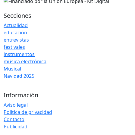
Secciones
Actualidad
educación
entrevistas
festivales
instrumentos
música electrónica
Musical
Navidad 2025
Información
Aviso legal
Política de privacidad
Contacto
Publicidad