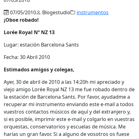
07/05/2010
Blogestudio
instrumentos
¡Oboe robado!
Lorée Royal Nº NZ 13
Lugar: estación Barcelona Sants
Fecha: 30 Abril 2010
Estimados amigos y colegas,
Ayer, 30 de abril de 2010 a las 14:20h mi apreciado y
viejo amigo Lorée Royal NZ 13 me fue robado dentro de
la estación de Barcelona Sants. Por favor, ayudadme a
recuperar mi instrumento enviando este e-mail a todos
vuestros contactos músicos de aquí y del extranjero y,
si es posible, imprimir este e-mail y colgarlo en vuestras
orquestas, conservatorios y escuelas de música. Me
harías un gran favor. Si a alguno de vosotros os fuese