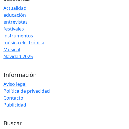
Actualidad
educación
entrevistas
festivales
instrumentos
música electrónica
Musical
Navidad 2025
Información
Aviso legal
Política de privacidad
Contacto
Publicidad
Buscar