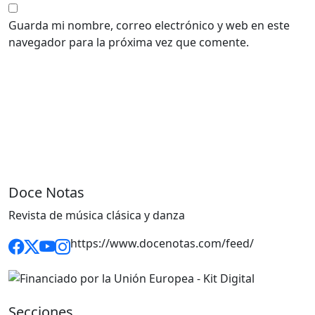
Guarda mi nombre, correo electrónico y web en este
navegador para la próxima vez que comente.
Doce Notas
Revista de música clásica y danza
https://www.docenotas.com/feed/
Secciones