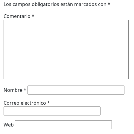
Los campos obligatorios están marcados con
*
Comentario
*
Nombre
*
Correo electrónico
*
Web