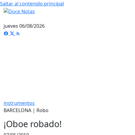
Saltar al contenido principal
jueves 06/08/2026
instrumentos
BARCELONA | Robo
¡Oboe robado!
07/05/2010