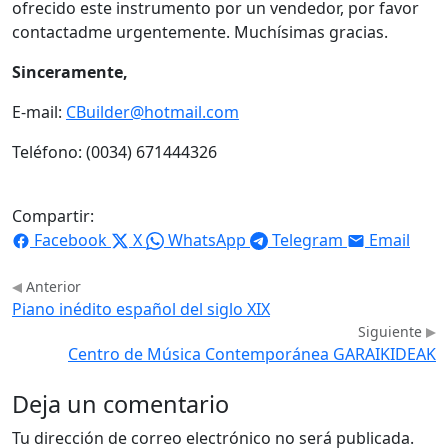
ofrecido este instrumento por un vendedor, por favor
contactadme urgentemente. Muchísimas gracias.
Sinceramente,
E-mail:
CBuilder@hotmail.com
Teléfono: (0034) 671444326
Compartir:
Facebook
X
WhatsApp
Telegram
Email
Anterior
Piano inédito español del siglo XIX
Siguiente
Centro de Música Contemporánea GARAIKIDEAK
Deja un comentario
Tu dirección de correo electrónico no será publicada.