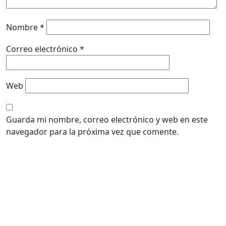
Nombre
*
Correo electrónico
*
Web
Guarda mi nombre, correo electrónico y web en este
navegador para la próxima vez que comente.