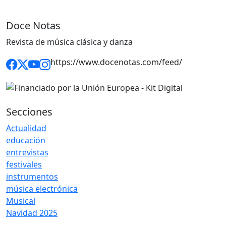
Doce Notas
Revista de música clásica y danza
https://www.docenotas.com/feed/
Secciones
Actualidad
educación
entrevistas
festivales
instrumentos
música electrónica
Musical
Navidad 2025