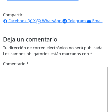
Compartir:
Facebook
X
WhatsApp
Telegram
Email
Deja un comentario
Tu dirección de correo electrónico no será publicada.
Los campos obligatorios están marcados con
*
Comentario
*