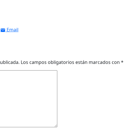
Email
ublicada.
Los campos obligatorios están marcados con
*