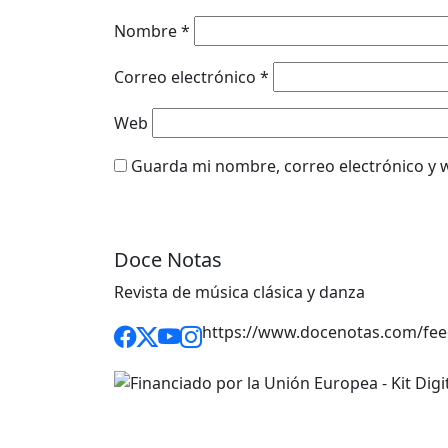
Nombre
*
Correo electrónico
*
Web
Guarda mi nombre, correo electrónico y 
Doce Notas
Revista de música clásica y danza
https://www.docenotas.com/fee