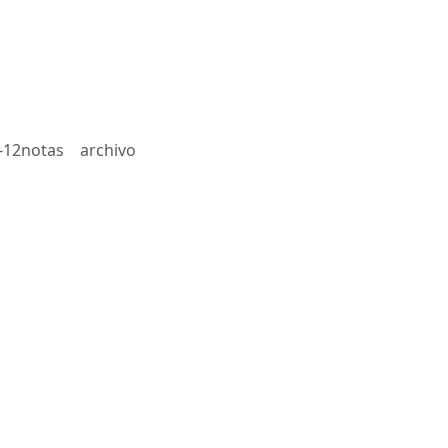
-12notas
archivo