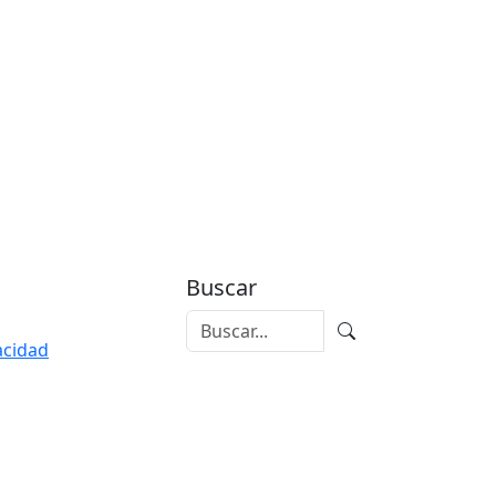
Buscar
vacidad