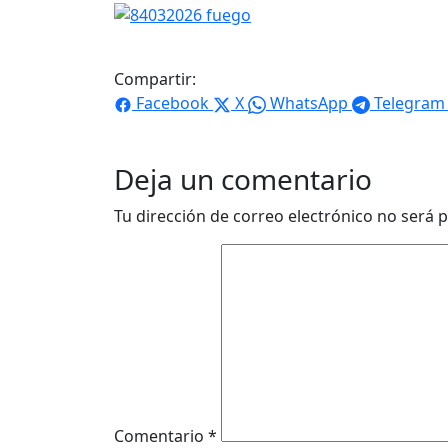
Compartir:
Facebook
X
WhatsApp
Telegram
Deja un comentario
Tu dirección de correo electrónico no será p
Comentario
*