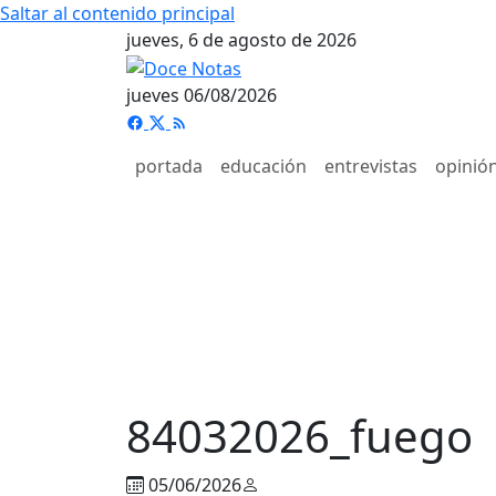
Saltar al contenido principal
jueves, 6 de agosto de 2026
jueves 06/08/2026
portada
educación
entrevistas
opinió
84032026_fuego
05/06/2026