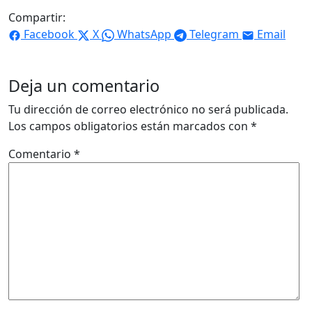
Compartir:
Facebook
X
WhatsApp
Telegram
Email
Deja un comentario
Tu dirección de correo electrónico no será publicada.
Los campos obligatorios están marcados con
*
Comentario
*