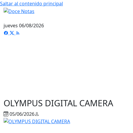
Saltar al contenido principal
jueves 06/08/2026
OLYMPUS DIGITAL CAMERA
05/06/2026