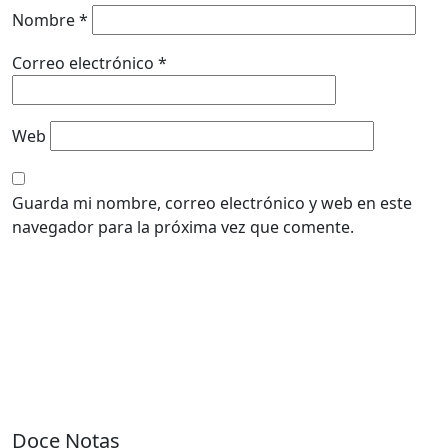
Nombre
*
Correo electrónico
*
Web
Guarda mi nombre, correo electrónico y web en este
navegador para la próxima vez que comente.
Doce Notas