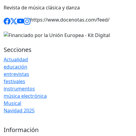
Revista de música clásica y danza
https://www.docenotas.com/feed/
Secciones
Actualidad
educación
entrevistas
festivales
instrumentos
música electrónica
Musical
Navidad 2025
Información