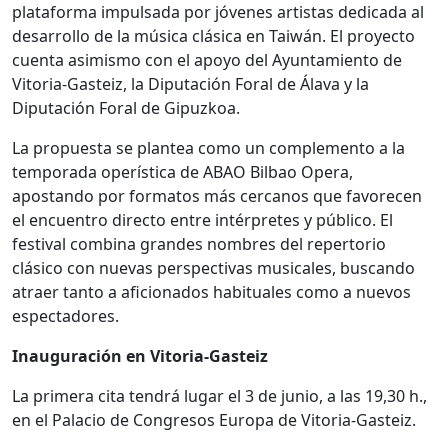
plataforma impulsada por jóvenes artistas dedicada al
desarrollo de la música clásica en Taiwán. El proyecto
cuenta asimismo con el apoyo del Ayuntamiento de
Vitoria-Gasteiz, la Diputación Foral de Álava y la
Diputación Foral de Gipuzkoa.
La propuesta se plantea como un complemento a la
temporada operística de ABAO Bilbao Opera,
apostando por formatos más cercanos que favorecen
el encuentro directo entre intérpretes y público. El
festival combina grandes nombres del repertorio
clásico con nuevas perspectivas musicales, buscando
atraer tanto a aficionados habituales como a nuevos
espectadores.
Inauguración en Vitoria-Gasteiz
La primera cita tendrá lugar el 3 de junio, a las 19,30 h.,
en el Palacio de Congresos Europa de Vitoria-Gasteiz.