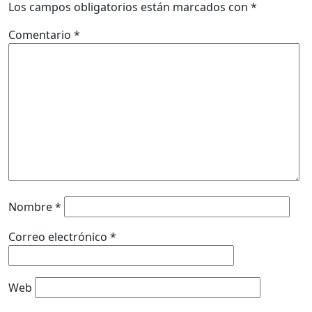
Los campos obligatorios están marcados con
*
Comentario
*
Nombre
*
Correo electrónico
*
Web