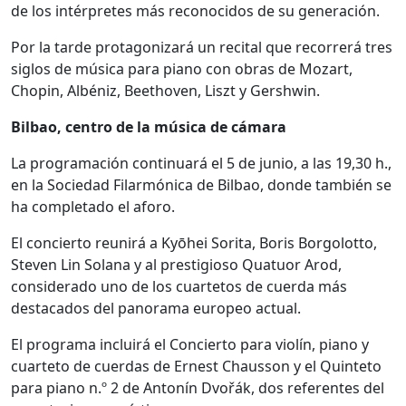
de los intérpretes más reconocidos de su generación.
Por la tarde protagonizará un recital que recorrerá tres
siglos de música para piano con obras de Mozart,
Chopin, Albéniz, Beethoven, Liszt y Gershwin.
Bilbao, centro de la música de cámara
La programación continuará el 5 de junio, a las 19,30 h.,
en la Sociedad Filarmónica de Bilbao, donde también se
ha completado el aforo.
El concierto reunirá a Kyōhei Sorita, Boris Borgolotto,
Steven Lin Solana y al prestigioso Quatuor Arod,
considerado uno de los cuartetos de cuerda más
destacados del panorama europeo actual.
El programa incluirá el Concierto para violín, piano y
cuarteto de cuerdas de Ernest Chausson y el Quinteto
para piano n.º 2 de Antonín Dvořák, dos referentes del