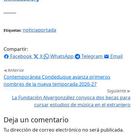
______
noticiaportada
Etiquetas:
Compartir:
Facebook
X
WhatsApp
Telegram
Email
Anterior
Contemporánea Condeduque avanza primeros
nombres de la nueva temporada 2026-27
Siguiente
La Fundación Alvargonzález convoca dos becas para
cursar estudios de música en el extranjero
Deja un comentario
Tu dirección de correo electrónico no será publicada.