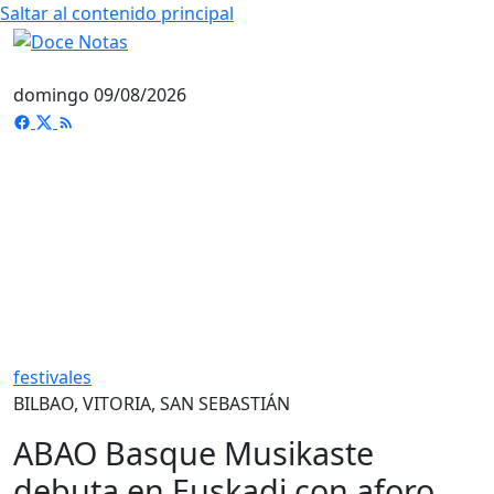
Saltar al contenido principal
domingo 09/08/2026
festivales
BILBAO, VITORIA, SAN SEBASTIÁN
ABAO Basque Musikaste
debuta en Euskadi con aforo