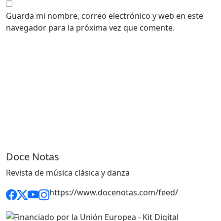
Guarda mi nombre, correo electrónico y web en este
navegador para la próxima vez que comente.
Doce Notas
Revista de música clásica y danza
https://www.docenotas.com/feed/