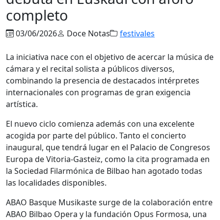
completo
03/06/2026
Doce Notas
festivales
La iniciativa nace con el objetivo de acercar la música de
cámara y el recital solista a públicos diversos,
combinando la presencia de destacados intérpretes
internacionales con programas de gran exigencia
artística.
El nuevo ciclo comienza además con una excelente
acogida por parte del público. Tanto el concierto
inaugural, que tendrá lugar en el Palacio de Congresos
Europa de Vitoria-Gasteiz, como la cita programada en
la Sociedad Filarmónica de Bilbao han agotado todas
las localidades disponibles.
ABAO Basque Musikaste surge de la colaboración entre
ABAO Bilbao Opera y la fundación Opus Formosa, una