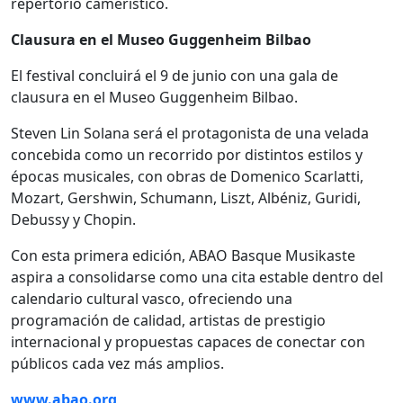
repertorio camerístico.
Clausura en el Museo Guggenheim Bilbao
El festival concluirá el 9 de junio con una gala de
clausura en el Museo Guggenheim Bilbao.
Steven Lin Solana será el protagonista de una velada
concebida como un recorrido por distintos estilos y
épocas musicales, con obras de Domenico Scarlatti,
Mozart, Gershwin, Schumann, Liszt, Albéniz, Guridi,
Debussy y Chopin.
Con esta primera edición, ABAO Basque Musikaste
aspira a consolidarse como una cita estable dentro del
calendario cultural vasco, ofreciendo una
programación de calidad, artistas de prestigio
internacional y propuestas capaces de conectar con
públicos cada vez más amplios.
www.abao.org