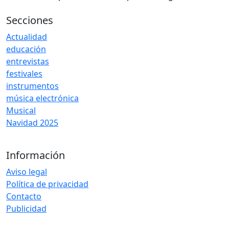
Secciones
Actualidad
educación
entrevistas
festivales
instrumentos
música electrónica
Musical
Navidad 2025
Información
Aviso legal
Política de privacidad
Contacto
Publicidad