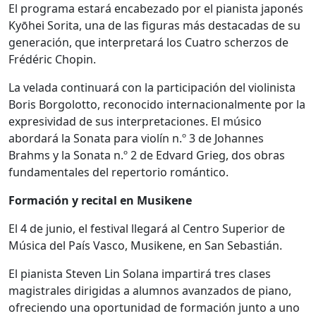
El programa estará encabezado por el pianista japonés
Kyōhei Sorita, una de las figuras más destacadas de su
generación, que interpretará los Cuatro scherzos de
Frédéric Chopin.
La velada continuará con la participación del violinista
Boris Borgolotto, reconocido internacionalmente por la
expresividad de sus interpretaciones. El músico
abordará la Sonata para violín n.º 3 de Johannes
Brahms y la Sonata n.º 2 de Edvard Grieg, dos obras
fundamentales del repertorio romántico.
Formación y recital en Musikene
El 4 de junio, el festival llegará al Centro Superior de
Música del País Vasco, Musikene, en San Sebastián.
El pianista Steven Lin Solana impartirá tres clases
magistrales dirigidas a alumnos avanzados de piano,
ofreciendo una oportunidad de formación junto a uno