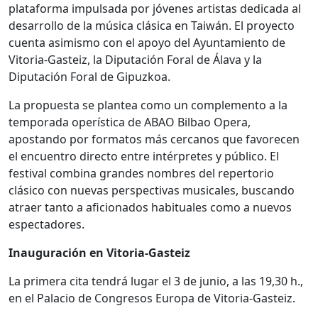
plataforma impulsada por jóvenes artistas dedicada al
desarrollo de la música clásica en Taiwán. El proyecto
cuenta asimismo con el apoyo del Ayuntamiento de
Vitoria-Gasteiz, la Diputación Foral de Álava y la
Diputación Foral de Gipuzkoa.
La propuesta se plantea como un complemento a la
temporada operística de ABAO Bilbao Opera,
apostando por formatos más cercanos que favorecen
el encuentro directo entre intérpretes y público. El
festival combina grandes nombres del repertorio
clásico con nuevas perspectivas musicales, buscando
atraer tanto a aficionados habituales como a nuevos
espectadores.
Inauguración en Vitoria-Gasteiz
La primera cita tendrá lugar el 3 de junio, a las 19,30 h.,
en el Palacio de Congresos Europa de Vitoria-Gasteiz.