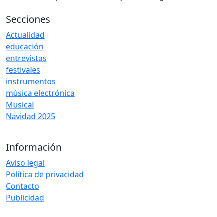
Secciones
Actualidad
educación
entrevistas
festivales
instrumentos
música electrónica
Musical
Navidad 2025
Información
Aviso legal
Política de privacidad
Contacto
Publicidad