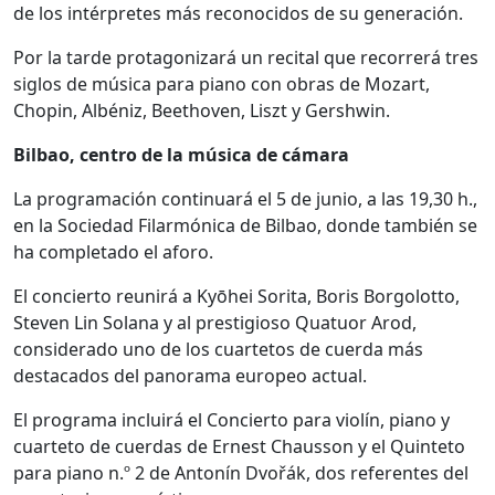
de los intérpretes más reconocidos de su generación.
Por la tarde protagonizará un recital que recorrerá tres
siglos de música para piano con obras de Mozart,
Chopin, Albéniz, Beethoven, Liszt y Gershwin.
Bilbao, centro de la música de cámara
La programación continuará el 5 de junio, a las 19,30 h.,
en la Sociedad Filarmónica de Bilbao, donde también se
ha completado el aforo.
El concierto reunirá a Kyōhei Sorita, Boris Borgolotto,
Steven Lin Solana y al prestigioso Quatuor Arod,
considerado uno de los cuartetos de cuerda más
destacados del panorama europeo actual.
El programa incluirá el Concierto para violín, piano y
cuarteto de cuerdas de Ernest Chausson y el Quinteto
para piano n.º 2 de Antonín Dvořák, dos referentes del