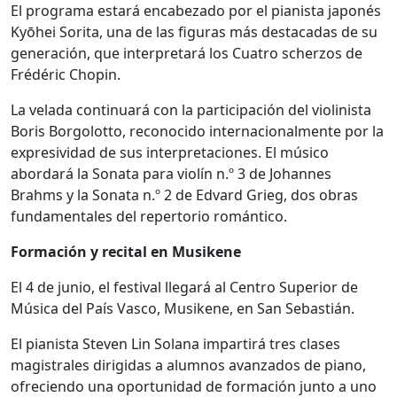
El programa estará encabezado por el pianista japonés
Kyōhei Sorita, una de las figuras más destacadas de su
generación, que interpretará los Cuatro scherzos de
Frédéric Chopin.
La velada continuará con la participación del violinista
Boris Borgolotto, reconocido internacionalmente por la
expresividad de sus interpretaciones. El músico
abordará la Sonata para violín n.º 3 de Johannes
Brahms y la Sonata n.º 2 de Edvard Grieg, dos obras
fundamentales del repertorio romántico.
Formación y recital en Musikene
El 4 de junio, el festival llegará al Centro Superior de
Música del País Vasco, Musikene, en San Sebastián.
El pianista Steven Lin Solana impartirá tres clases
magistrales dirigidas a alumnos avanzados de piano,
ofreciendo una oportunidad de formación junto a uno