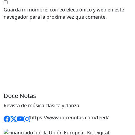
Guarda mi nombre, correo electrónico y web en este
navegador para la próxima vez que comente.
Doce Notas
Revista de música clásica y danza
https://www.docenotas.com/feed/