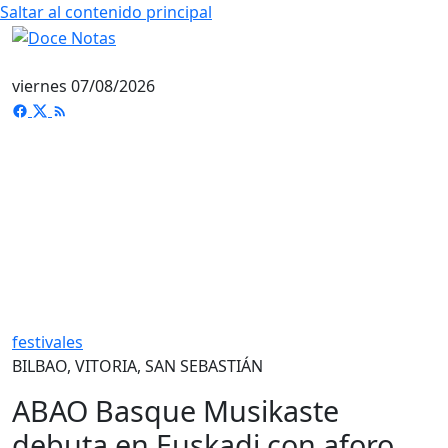
Saltar al contenido principal
viernes 07/08/2026
festivales
BILBAO, VITORIA, SAN SEBASTIÁN
ABAO Basque Musikaste
debuta en Euskadi con aforo