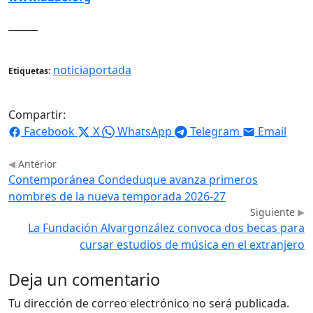
______
noticiaportada
Etiquetas:
Compartir:
Facebook
X
WhatsApp
Telegram
Email
Anterior
Contemporánea Condeduque avanza primeros
nombres de la nueva temporada 2026-27
Siguiente
La Fundación Alvargonzález convoca dos becas para
cursar estudios de música en el extranjero
Deja un comentario
Tu dirección de correo electrónico no será publicada.