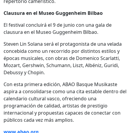
repertorio camerístico.
Clausura en el Museo Guggenheim Bilbao
El festival concluirá el 9 de junio con una gala de
clausura en el Museo Guggenheim Bilbao.
Steven Lin Solana será el protagonista de una velada
concebida como un recorrido por distintos estilos y
épocas musicales, con obras de Domenico Scarlatti,
Mozart, Gershwin, Schumann, Liszt, Albéniz, Guridi,
Debussy y Chopin.
Con esta primera edición, ABAO Basque Musikaste
aspira a consolidarse como una cita estable dentro del
calendario cultural vasco, ofreciendo una
programación de calidad, artistas de prestigio
internacional y propuestas capaces de conectar con
públicos cada vez más amplios.
www.abao.org