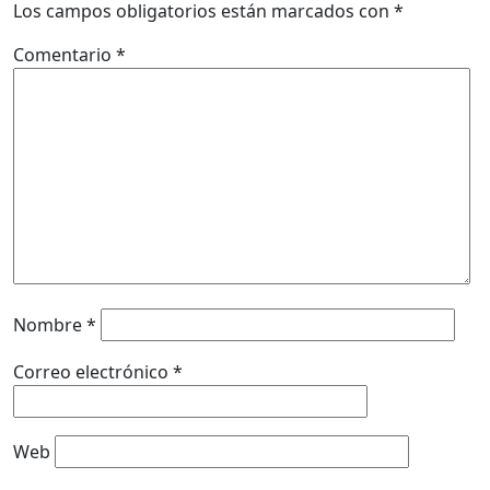
Los campos obligatorios están marcados con
*
Comentario
*
Nombre
*
Correo electrónico
*
Web