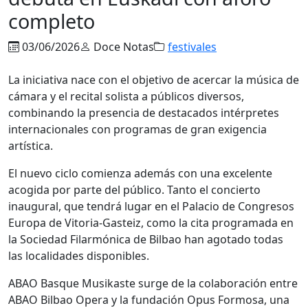
completo
03/06/2026
Doce Notas
festivales
La iniciativa nace con el objetivo de acercar la música de
cámara y el recital solista a públicos diversos,
combinando la presencia de destacados intérpretes
internacionales con programas de gran exigencia
artística.
El nuevo ciclo comienza además con una excelente
acogida por parte del público. Tanto el concierto
inaugural, que tendrá lugar en el Palacio de Congresos
Europa de Vitoria-Gasteiz, como la cita programada en
la Sociedad Filarmónica de Bilbao han agotado todas
las localidades disponibles.
ABAO Basque Musikaste surge de la colaboración entre
ABAO Bilbao Opera y la fundación Opus Formosa, una