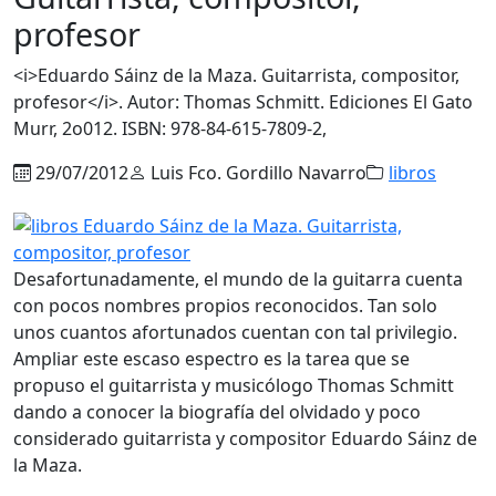
profesor
<i>Eduardo Sáinz de la Maza. Guitarrista, compositor,
profesor</i>. Autor: Thomas Schmitt. Ediciones El Gato
Murr, 2o012. ISBN: 978-84-615-7809-2,
29/07/2012
Luis Fco. Gordillo Navarro
libros
Desafortunadamente, el mundo de la guitarra cuenta
con pocos nombres propios reconocidos. Tan solo
unos cuantos afortunados cuentan con tal privilegio.
Ampliar este escaso espectro es la tarea que se
propuso el guitarrista y musicólogo Thomas Schmitt
dando a conocer la biografía del olvidado y poco
considerado guitarrista y compositor Eduardo Sáinz de
la Maza.