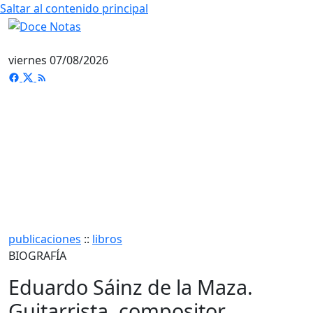
Saltar al contenido principal
viernes 07/08/2026
publicaciones
::
libros
BIOGRAFÍA
Eduardo Sáinz de la Maza.
Guitarrista, compositor,