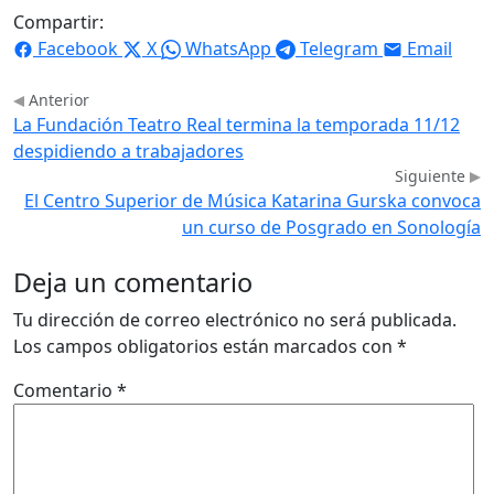
Compartir:
Facebook
X
WhatsApp
Telegram
Email
Anterior
La Fundación Teatro Real termina la temporada 11/12
despidiendo a trabajadores
Siguiente
El Centro Superior de Música Katarina Gurska convoca
un curso de Posgrado en Sonología
Deja un comentario
Tu dirección de correo electrónico no será publicada.
Los campos obligatorios están marcados con
*
Comentario
*