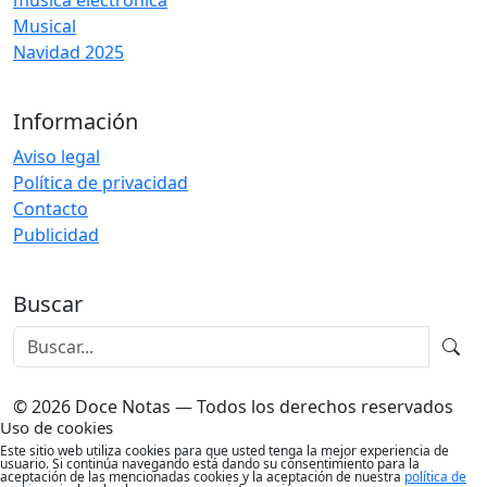
música electrónica
Musical
Navidad 2025
Información
Aviso legal
Política de privacidad
Contacto
Publicidad
Buscar
© 2026 Doce Notas — Todos los derechos reservados
Uso de cookies
Este sitio web utiliza cookies para que usted tenga la mejor experiencia de
usuario. Si continúa navegando está dando su consentimiento para la
aceptación de las mencionadas cookies y la aceptación de nuestra
política de