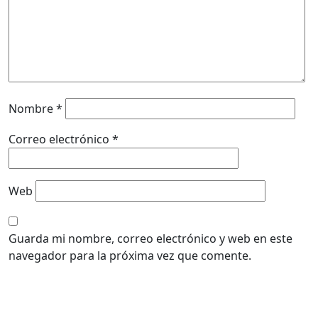
Nombre
*
Correo electrónico
*
Web
Guarda mi nombre, correo electrónico y web en este
navegador para la próxima vez que comente.