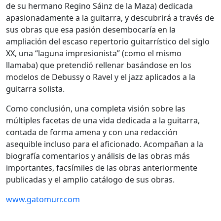
de su hermano Regino Sáinz de la Maza) dedicada
apasionadamente a la guitarra, y descubrirá a través de
sus obras que esa pasión desembocaría en la
ampliación del escaso repertorio guitarrístico del siglo
XX, una “laguna impresionista” (como el mismo
llamaba) que pretendió rellenar basándose en los
modelos de Debussy o Ravel y el jazz aplicados a la
guitarra solista.
Como conclusión, una completa visión sobre las
múltiples facetas de una vida dedicada a la guitarra,
contada de forma amena y con una redacción
asequible incluso para el aficionado. Acompañan a la
biografía comentarios y análisis de las obras más
importantes, facsímiles de las obras anteriormente
publicadas y el amplio catálogo de sus obras.
www.gatomurr.com