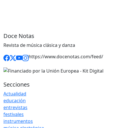
Doce Notas
Revista de música clásica y danza
https://www.docenotas.com/feed/
Secciones
Actualidad
educación
entrevistas
festivales
instrumentos