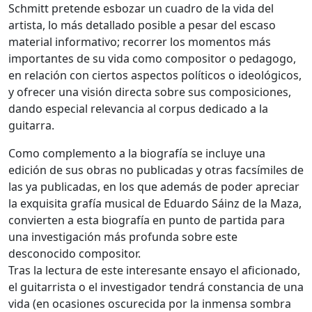
Schmitt pretende esbozar un cuadro de la vida del
artista, lo más detallado posible a pesar del escaso
material informativo; recorrer los momentos más
importantes de su vida como compositor o pedagogo,
en relación con ciertos aspectos políticos o ideológicos,
y ofrecer una visión directa sobre sus composiciones,
dando especial relevancia al corpus dedicado a la
guitarra.
Como complemento a la biografía se incluye una
edición de sus obras no publicadas y otras facsímiles de
las ya publicadas, en los que además de poder apreciar
la exquisita grafía musical de Eduardo Sáinz de la Maza,
convierten a esta biografía en punto de partida para
una investigación más profunda sobre este
desconocido compositor.
Tras la lectura de este interesante ensayo el aficionado,
el guitarrista o el investigador tendrá constancia de una
vida (en ocasiones oscurecida por la inmensa sombra