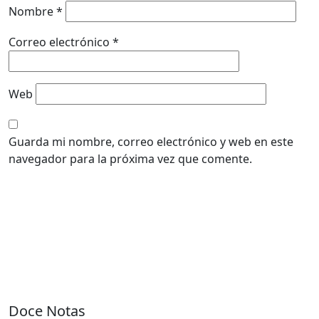
Nombre
*
Correo electrónico
*
Web
Guarda mi nombre, correo electrónico y web en este
navegador para la próxima vez que comente.
Doce Notas