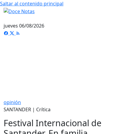
Saltar al contenido principal
jueves 06/08/2026
opinión
SANTANDER | Crítica
Festival Internacional de
Santander. En familia