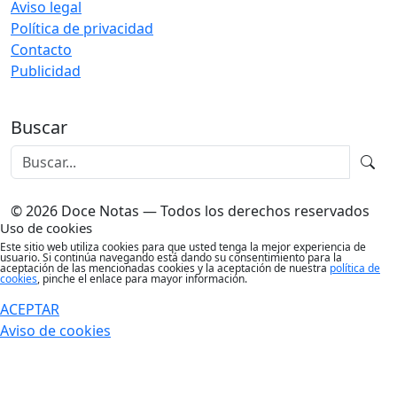
Aviso legal
Política de privacidad
Contacto
Publicidad
Buscar
© 2026 Doce Notas — Todos los derechos reservados
Uso de cookies
Este sitio web utiliza cookies para que usted tenga la mejor experiencia de
usuario. Si continúa navegando está dando su consentimiento para la
aceptación de las mencionadas cookies y la aceptación de nuestra
política de
cookies
, pinche el enlace para mayor información.
ACEPTAR
Aviso de cookies