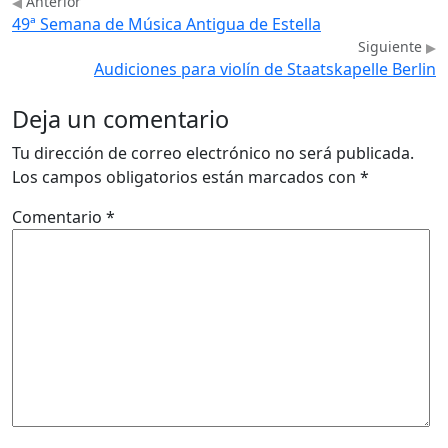
Anterior
49ª Semana de Música Antigua de Estella
Siguiente
Audiciones para violín de Staatskapelle Berlin
Deja un comentario
Tu dirección de correo electrónico no será publicada.
Los campos obligatorios están marcados con
*
Comentario
*