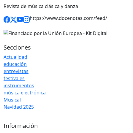
Revista de música clásica y danza
https://www.docenotas.com/feed/
Secciones
Actualidad
educación
entrevistas
festivales
instrumentos
música electrónica
Musical
Navidad 2025
Información