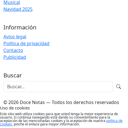
Musical
Navidad 2025
Información
Aviso legal
Política de privacidad
Contacto
Publicidad
Buscar
© 2026 Doce Notas — Todos los derechos reservados
Uso de cookies
Este sitio web utiliza cookies para que usted tenga la mejor experiencia de
usuario. Si continúa navegando está dando su consentimiento para la
aceptación de las mencionadas cookies y la aceptación de nuestra
política de
cookies
, pinche el enlace para mayor información.