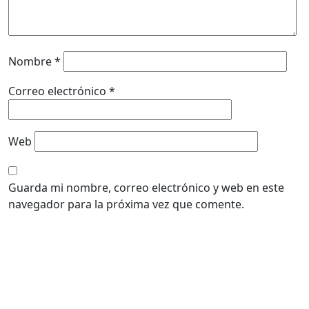
Nombre
*
Correo electrónico
*
Web
Guarda mi nombre, correo electrónico y web en este
navegador para la próxima vez que comente.