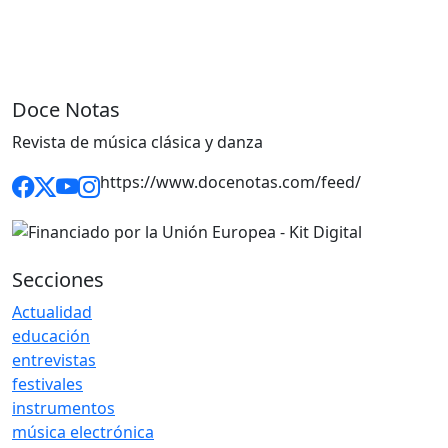
Doce Notas
Revista de música clásica y danza
https://www.docenotas.com/feed/
Secciones
Actualidad
educación
entrevistas
festivales
instrumentos
música electrónica