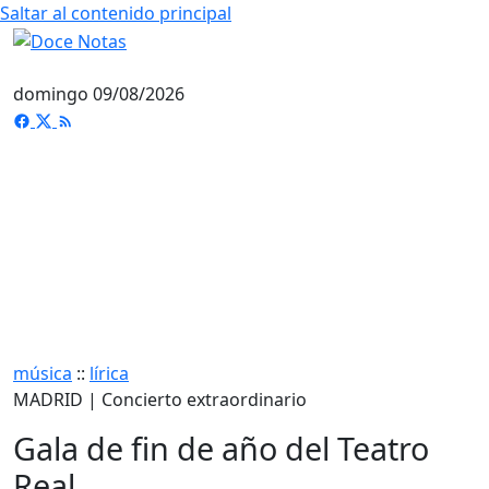
Saltar al contenido principal
domingo 09/08/2026
música
::
lírica
MADRID | Concierto extraordinario
Gala de fin de año del Teatro
Real