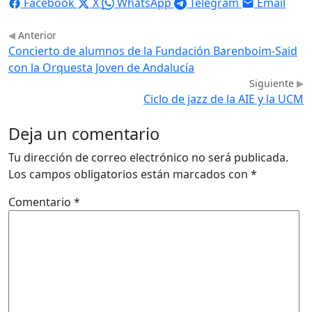
Facebook
X
WhatsApp
Telegram
Email
Anterior
Concierto de alumnos de la Fundación Barenboim-Said
con la Orquesta Joven de Andalucía
Siguiente
Ciclo de jazz de la AIE y la UCM
Deja un comentario
Tu dirección de correo electrónico no será publicada.
Los campos obligatorios están marcados con
*
Comentario
*