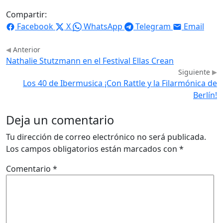
Compartir:
Facebook
X
WhatsApp
Telegram
Email
Anterior
Nathalie Stutzmann en el Festival Ellas Crean
Siguiente
Los 40 de Ibermusica ¡Con Rattle y la Filarmónica de
Berlín!
Deja un comentario
Tu dirección de correo electrónico no será publicada.
Los campos obligatorios están marcados con
*
Comentario
*