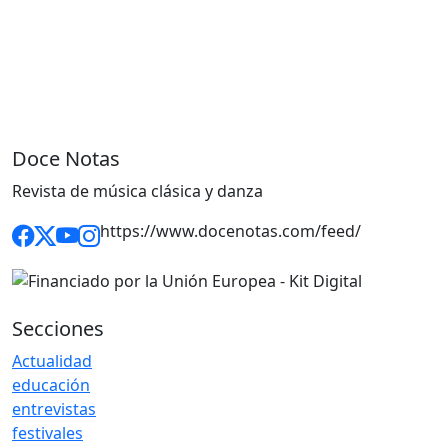
Doce Notas
Revista de música clásica y danza
https://www.docenotas.com/feed/
Secciones
Actualidad
educación
entrevistas
festivales