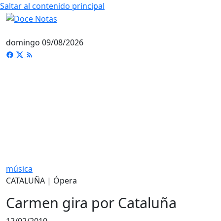
Saltar al contenido principal
domingo 09/08/2026
música
CATALUÑA | Ópera
Carmen gira por Cataluña
12/02/2010