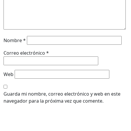
Nombre
*
Correo electrónico
*
Web
Guarda mi nombre, correo electrónico y web en este
navegador para la próxima vez que comente.