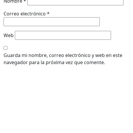
Nombre
*
Correo electrónico
*
Web
Guarda mi nombre, correo electrónico y web en este
navegador para la próxima vez que comente.