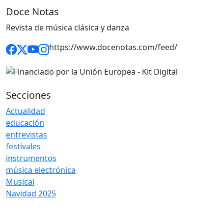
Doce Notas
Revista de música clásica y danza
https://www.docenotas.com/feed/
Secciones
Actualidad
educación
entrevistas
festivales
instrumentos
música electrónica
Musical
Navidad 2025