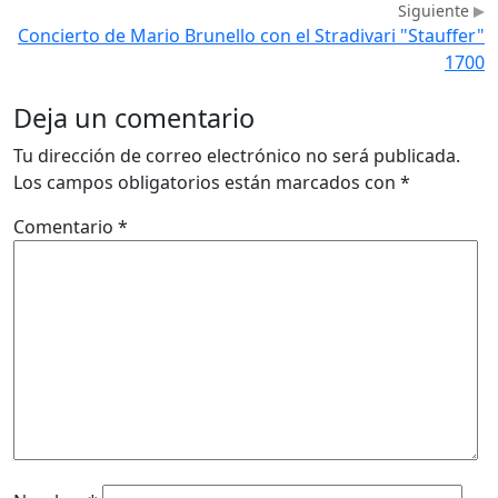
Siguiente
Concierto de Mario Brunello con el Stradivari "Stauffer"
1700
Deja un comentario
Tu dirección de correo electrónico no será publicada.
Los campos obligatorios están marcados con
*
Comentario
*