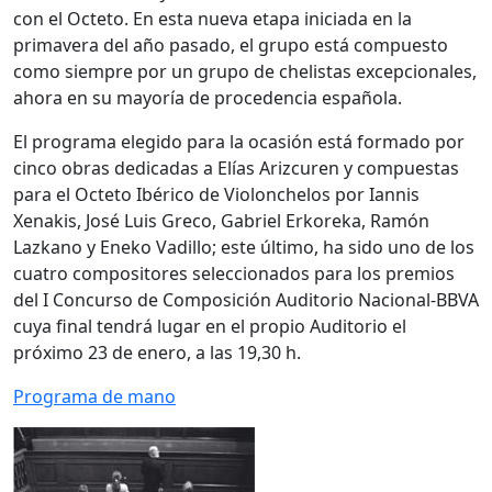
con el Octeto. En esta nueva etapa iniciada en la
primavera del año pasado, el grupo está compuesto
como siempre por un grupo de chelistas excepcionales,
ahora en su mayoría de procedencia española.
El programa elegido para la ocasión está formado por
cinco obras dedicadas a Elías Arizcuren y compuestas
para el Octeto Ibérico de Violonchelos por Iannis
Xenakis, José Luis Greco, Gabriel Erkoreka, Ramón
Lazkano y Eneko Vadillo; este último, ha sido uno de los
cuatro compositores seleccionados para los premios
del I Concurso de Composición Auditorio Nacional-BBVA
cuya final tendrá lugar en el propio Auditorio el
próximo 23 de enero, a las 19,30 h.
Programa de mano