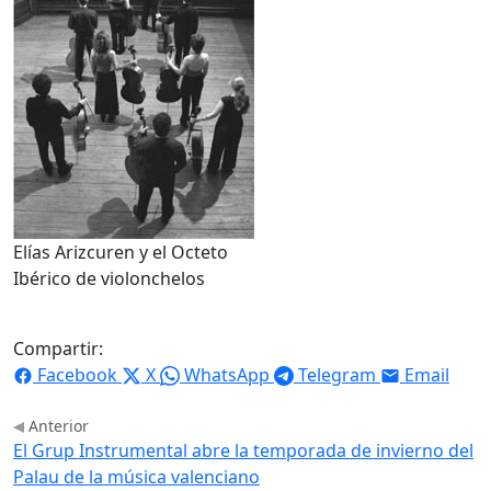
Elías Arizcuren y el Octeto
Ibérico de violonchelos
Compartir:
Facebook
X
WhatsApp
Telegram
Email
Anterior
El Grup Instrumental abre la temporada de invierno del
Palau de la música valenciano