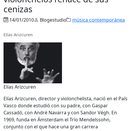
cenizas
14/01/2010
Blogestudio
música contemporánea
Elías Arizcuren
Elías Arizcuren
Elías Arizcuren, director y violonchelista, nació en el País
Vasco donde estudió con su padre, con Gaspar
Cassadó, con André Navarra y con Sandor Végh. En
1969, funda en Ámsterdam el Trío Mendelssohn,
conjunto con el que hace una gran carrera