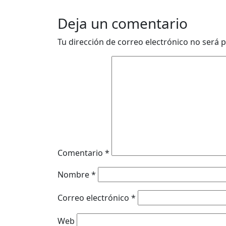
Deja un comentario
Tu dirección de correo electrónico no será p
Comentario
*
Nombre
*
Correo electrónico
*
Web