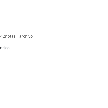
-12notas
archivo
ncios