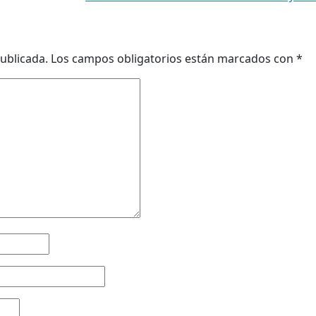
ublicada.
Los campos obligatorios están marcados con
*