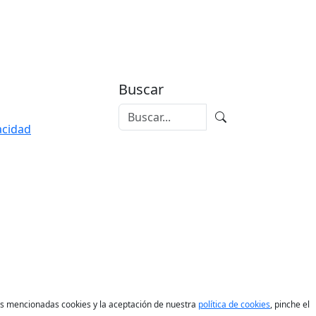
Buscar
vacidad
las mencionadas cookies y la aceptación de nuestra
política de cookies
, pinche el