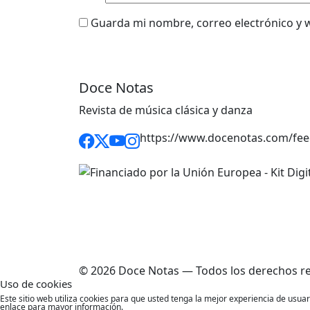
Guarda mi nombre, correo electrónico y 
Doce Notas
Revista de música clásica y danza
https://www.docenotas.com/fee
© 2026 Doce Notas — Todos los derechos r
Uso de cookies
Este sitio web utiliza cookies para que usted tenga la mejor experiencia de usu
enlace para mayor información.