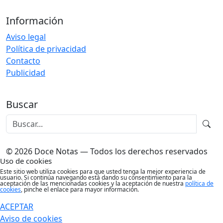
Información
Aviso legal
Política de privacidad
Contacto
Publicidad
Buscar
© 2026 Doce Notas — Todos los derechos reservados
Uso de cookies
Este sitio web utiliza cookies para que usted tenga la mejor experiencia de
usuario. Si continúa navegando está dando su consentimiento para la
aceptación de las mencionadas cookies y la aceptación de nuestra
política de
cookies
, pinche el enlace para mayor información.
ACEPTAR
Aviso de cookies