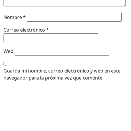
Nombre
*
Correo electrónico
*
Web
Guarda mi nombre, correo electrónico y web en este
navegador para la próxima vez que comente.