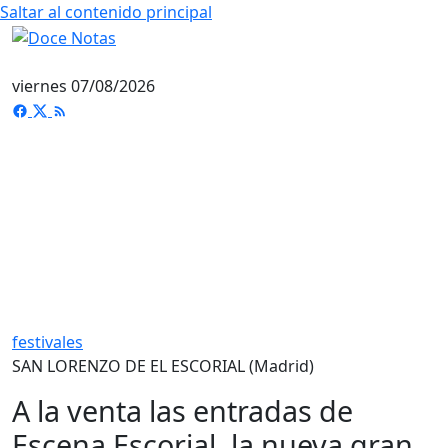
Saltar al contenido principal
viernes 07/08/2026
festivales
SAN LORENZO DE EL ESCORIAL (Madrid)
A la venta las entradas de
Escena Escorial, la nueva gran