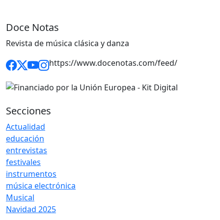
Doce Notas
Revista de música clásica y danza
https://www.docenotas.com/feed/
Secciones
Actualidad
educación
entrevistas
festivales
instrumentos
música electrónica
Musical
Navidad 2025