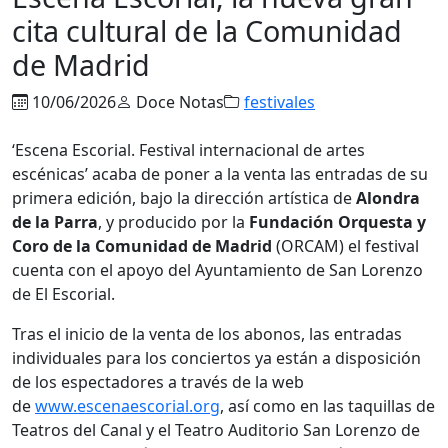
cita cultural de la Comunidad
de Madrid
10/06/2026
Doce Notas
festivales
‘Escena Escorial. Festival internacional de artes
escénicas’ acaba de poner a la venta las entradas de su
primera edición, bajo la dirección artística de
Alondra
de la Parra
, y producido por la
Fundación Orquesta
y
Coro de la Comunidad de Madrid
(ORCAM) el festival
cuenta con el apoyo del Ayuntamiento de San Lorenzo
de El Escorial.
Tras el inicio de la venta de los abonos, las entradas
individuales para los conciertos ya están a disposición
de los espectadores a través de la web
de
www.escenaescorial.org
, así como en las taquillas de
Teatros del Canal y el Teatro Auditorio San Lorenzo de