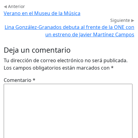
Anterior
Verano en el Museu de la Música
Siguiente
Lina González-Granados debuta al frente de la ONE con
un estreno de Javier Martínez Campos
Deja un comentario
Tu dirección de correo electrónico no será publicada.
Los campos obligatorios están marcados con
*
Comentario
*