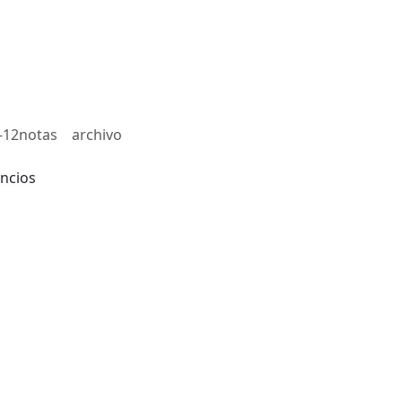
-12notas
archivo
ncios