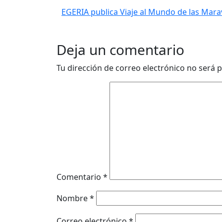
EGERIA publica Viaje al Mundo de las Maravi
Deja un comentario
Tu dirección de correo electrónico no será p
Comentario
*
Nombre
*
Correo electrónico
*