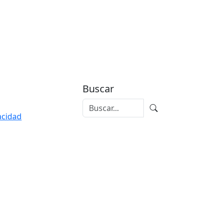
Buscar
vacidad