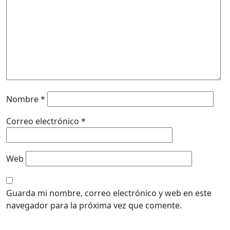
Nombre
*
Correo electrónico
*
Web
Guarda mi nombre, correo electrónico y web en este
navegador para la próxima vez que comente.