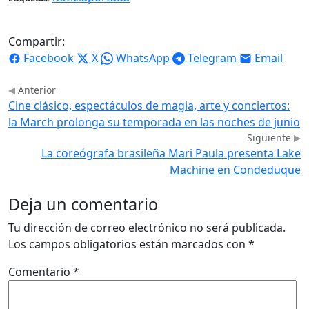
Compartir:
Facebook
X
WhatsApp
Telegram
Email
Anterior
Cine clásico, espectáculos de magia, arte y conciertos:
la March prolonga su temporada en las noches de junio
Siguiente
La coreógrafa brasileña Mari Paula presenta Lake
Machine en Condeduque
Deja un comentario
Tu dirección de correo electrónico no será publicada.
Los campos obligatorios están marcados con
*
Comentario
*