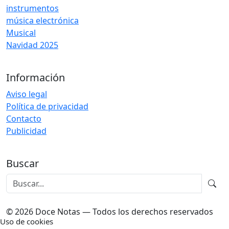
instrumentos
música electrónica
Musical
Navidad 2025
Información
Aviso legal
Política de privacidad
Contacto
Publicidad
Buscar
© 2026 Doce Notas — Todos los derechos reservados
Uso de cookies