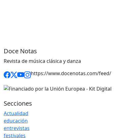
Doce Notas
Revista de música clásica y danza
https://www.docenotas.com/feed/
Secciones
Actualidad
educación
entrevistas
festivales