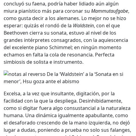
concluyó su faena, podría haber lidiado aún algún
miura pianístico más para coronar su
Mammutaufgabe
,
como gusta decir a los alemanes. Lo mejor no se hizo
esperar: quizás el rondó de la
Waldstein
, con el que
Beethoven cierra su sonata, estuvo al nivel de los
grandes intérpretes consagrados, con la aquiescencia
del excelente piano Schimmel; en ningún momento
echamos en falta la cola de resonancia. Perfecta
simbiosis de solista e instrumento.
Excelsa, a la vez que insultante, digitación, por la
facilidad con la que la despliega. Desinhibidamente,
como si digitar fuera algo consustancial a la naturaleza
humana. Una dinámica igualmente apabullante, como
el desaforado crescendo de la mano izquierda, no dejó
lugar a dudas, poniendo a prueba no solo sus falanges,