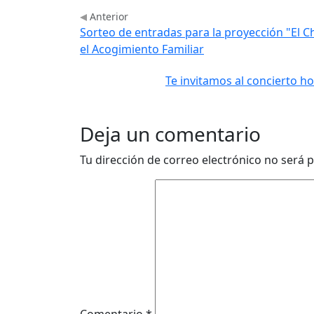
Anterior
Sorteo de entradas para la proyección "El Ch
el Acogimiento Familiar
Te invitamos al concierto h
Deja un comentario
Tu dirección de correo electrónico no será p