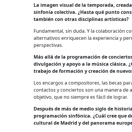
La imagen visual de la temporada, creada 
sinfonía colectiva. ¿Hasta qué punto co
también con otras disciplinas artísticas?
Fundamental, sin duda. Y la colaboración c
alternativos enriquecen la experiencia y pe
perspectivas.
Más allá de la programación de concierto
divulgación y apoyo a la música clásica. 
trabajo de formación y creación de nuevo
Los encargos a compositores, las becas para
contactos y conciertos son una manera de ali
objetivo, que no siempre es fácil de lograr.
Después de más de medio siglo de historia
programación sinfónica. ¿Cuál cree que de
cultural de Madrid y del panorama europ