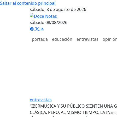
Saltar al contenido principal
sábado, 8 de agosto de 2026
sábado 08/08/2026
portada
educación
entrevistas
opinió
entrevistas
“IBERMÚSICA Y SU PÚBLICO SIENTEN UNA
CLÁSICA, PERO, AL MISMO TIEMPO, LA INS