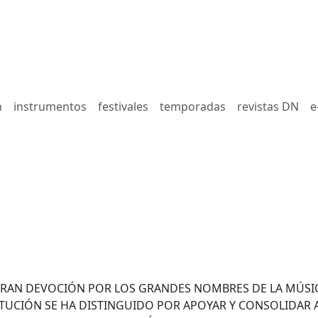
n
instrumentos
festivales
temporadas
revistas DN
e
 GRAN DEVOCIÓN POR LOS GRANDES NOMBRES DE LA MÚSI
TITUCIÓN SE HA DISTINGUIDO POR APOYAR Y CONSOLIDAR 