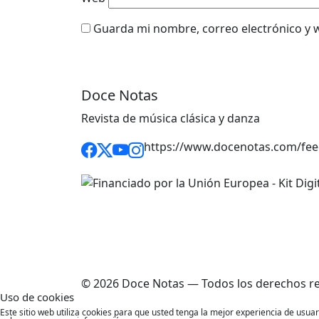
Guarda mi nombre, correo electrónico y 
Doce Notas
Revista de música clásica y danza
https://www.docenotas.com/fee
© 2026 Doce Notas — Todos los derechos r
Uso de cookies
Este sitio web utiliza cookies para que usted tenga la mejor experiencia de usu