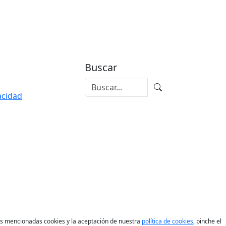
Buscar
vacidad
las mencionadas cookies y la aceptación de nuestra
política de cookies
, pinche el