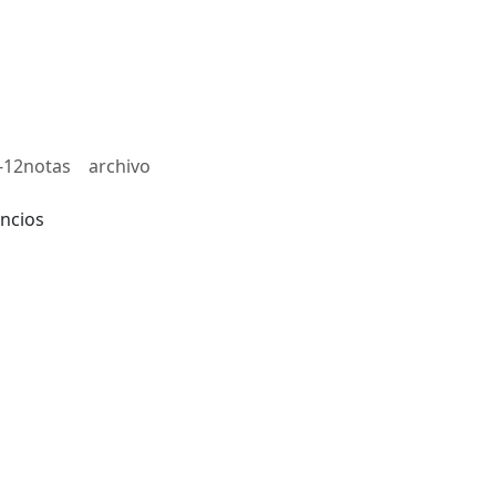
-12notas
archivo
ncios