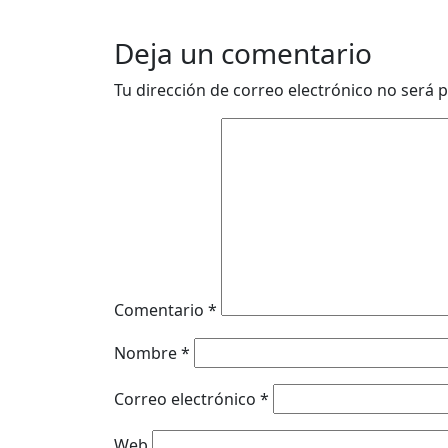
Deja un comentario
Tu dirección de correo electrónico no será p
Comentario
*
Nombre
*
Correo electrónico
*
Web