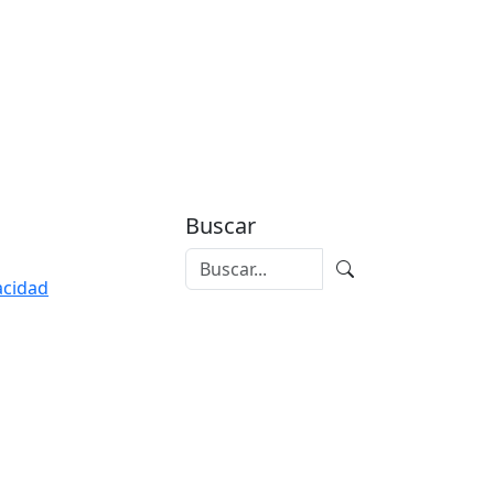
Buscar
vacidad