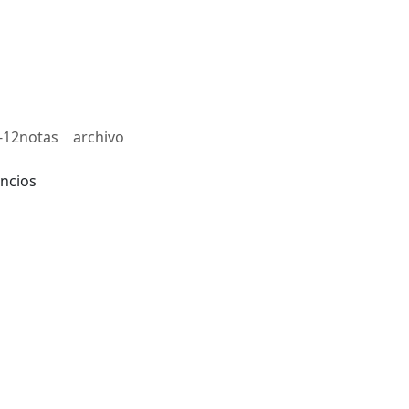
-12notas
archivo
ncios