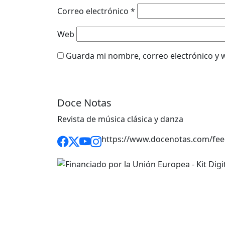
Correo electrónico
*
Web
Guarda mi nombre, correo electrónico y 
Doce Notas
Revista de música clásica y danza
https://www.docenotas.com/fee