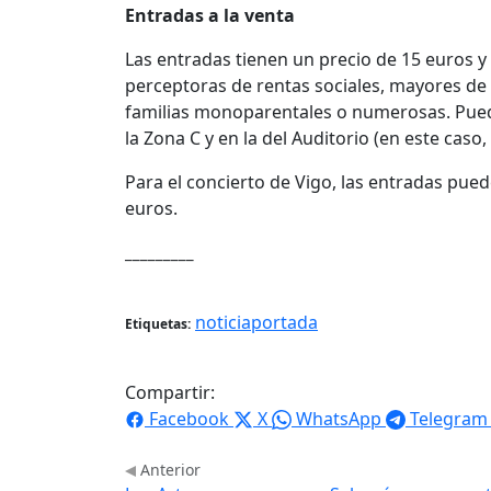
Entradas a la venta
Las entradas tienen un precio de 15 euros 
perceptoras de rentas sociales, mayores de
familias monoparentales o numerosas. Pued
la Zona C y en la del Auditorio (en este caso
Para el concierto de Vigo, las entradas pue
euros.
_________
noticiaportada
Etiquetas:
Compartir:
Facebook
X
WhatsApp
Telegram
Anterior