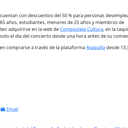
y cuentan con descuentos del 50 % para personas desemple
 65 años, estudiantes, menores de 25 años y miembros de
en adquirirse en la web de
Compostela Cultura
, en la taqui
, solo el día del concierto desde una hora antes de su comie
den comprarse a través de la plataforma
Ataquilla
desde 13,
Email