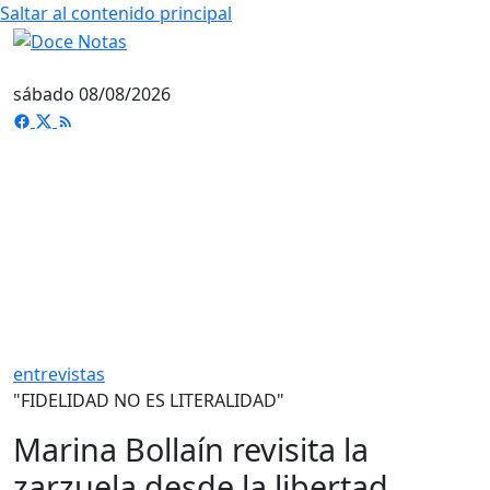
Saltar al contenido principal
sábado 08/08/2026
entrevistas
"FIDELIDAD NO ES LITERALIDAD"
Marina Bollaín revisita la
zarzuela desde la libertad