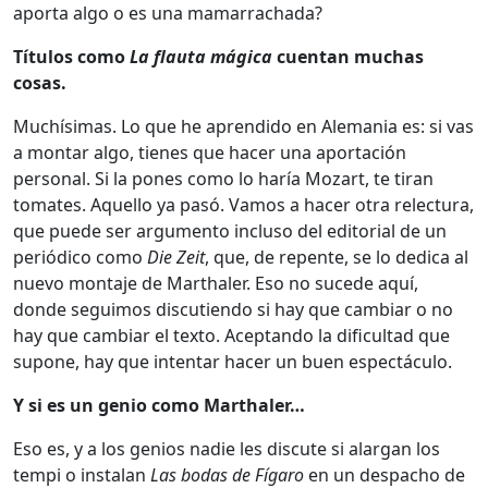
aporta algo o es una mamarrachada?
Títulos como
La flauta mágica
cuentan muchas
cosas.
Muchísimas. Lo que he aprendido en Alemania es: si vas
a montar algo, tienes que hacer una aportación
personal. Si la pones como lo haría Mozart, te tiran
tomates. Aquello ya pasó. Vamos a hacer otra relectura,
que puede ser argumento incluso del editorial de un
periódico como
Die Zeit
, que, de repente, se lo dedica al
nuevo montaje de Marthaler. Eso no sucede aquí,
donde seguimos discutiendo si hay que cambiar o no
hay que cambiar el texto. Aceptando la dificultad que
supone, hay que intentar hacer un buen espectáculo.
Y si es un genio como Marthaler…
Eso es, y a los genios nadie les discute si alargan los
tempi o instalan
Las bodas de Fígaro
en un despacho de