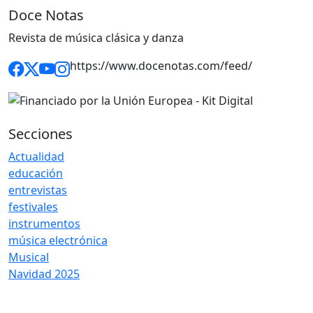
Doce Notas
Revista de música clásica y danza
https://www.docenotas.com/feed/
Secciones
Actualidad
educación
entrevistas
festivales
instrumentos
música electrónica
Musical
Navidad 2025