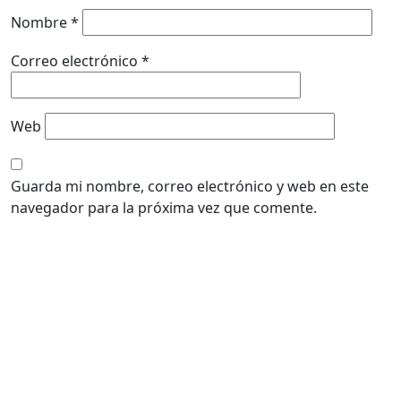
Nombre
*
Correo electrónico
*
Web
Guarda mi nombre, correo electrónico y web en este
navegador para la próxima vez que comente.