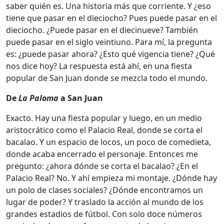
saber quién es. Una historia más que corriente. Y ¿eso
tiene que pasar en el dieciocho? Pues puede pasar en el
dieciocho. ¿Puede pasar en el diecinueve? También
puede pasar en el siglo veintiuno. Para mí, la pregunta
es: ¿puede pasar ahora? ¿Esto qué vigencia tiene? ¿Qué
nos dice hoy? La respuesta está ahí, en una fiesta
popular de San Juan donde se mezcla todo el mundo.
De
La Paloma
a San Juan
Exacto. Hay una fiesta popular y luego, en un medio
aristocrático como el Palacio Real, donde se corta el
bacalao. Y un espacio de locos, un poco de comedieta,
donde acaba encerrado el personaje. Entonces me
pregunto: ¿ahora dónde se corta el bacalao? ¿En el
Palacio Real? No. Y ahí empieza mi montaje. ¿Dónde hay
un polo de clases sociales? ¿Dónde encontramos un
lugar de poder? Y traslado la acción al mundo de los
grandes estadios de fútbol. Con solo doce números