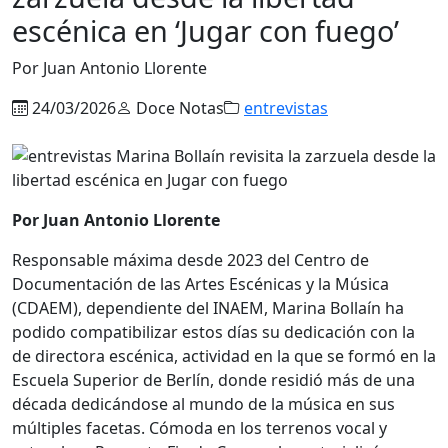
escénica en ‘Jugar con fuego’
Por Juan Antonio Llorente
24/03/2026
Doce Notas
entrevistas
Por Juan Antonio Llorente
Responsable máxima desde 2023 del Centro de
Documentación de las Artes Escénicas y la Música
(CDAEM), dependiente del INAEM, Marina Bollaín ha
podido compatibilizar estos días su dedicación con la
de directora escénica, actividad en la que se formó en la
Escuela Superior de Berlín, donde residió más de una
década dedicándose al mundo de la música en sus
múltiples facetas. Cómoda en los terrenos vocal y