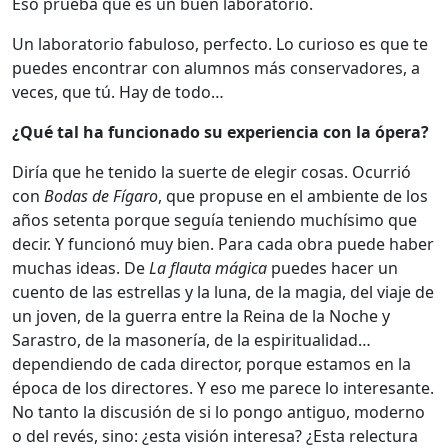
Eso prueba que es un buen laboratorio.
Un laboratorio fabuloso, perfecto. Lo curioso es que te
puedes encontrar con alumnos más conservadores, a
veces, que tú. Hay de todo…
¿Qué tal ha funcionado su experiencia con la ópera?
Diría que he tenido la suerte de elegir cosas. Ocurrió
con
Bodas de Fígaro
, que propuse en el ambiente de los
años setenta porque seguía teniendo muchísimo que
decir. Y funcionó muy bien. Para cada obra puede haber
muchas ideas. De
La flauta mágica
puedes hacer un
cuento de las estrellas y la luna, de la magia, del viaje de
un joven, de la guerra entre la Reina de la Noche y
Sarastro, de la masonería, de la espiritualidad…
dependiendo de cada director, porque estamos en la
época de los directores. Y eso me parece lo interesante.
No tanto la discusión de si lo pongo antiguo, moderno
o del revés, sino: ¿esta visión interesa? ¿Esta relectura