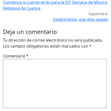
Comienza la cuenta atrás para la 63ª Semana de Música
Religiosa de Cuenca
Siguiente
Experimenta, que algo queda
Deja un comentario
Tu dirección de correo electrónico no será publicada.
Los campos obligatorios están marcados con
*
Comentario
*