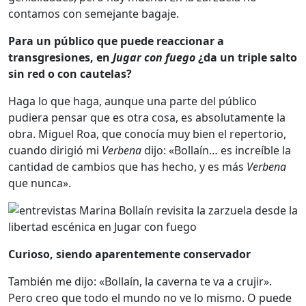
contamos con semejante bagaje.
Para un público que puede reaccionar a
transgresiones, en
Jugar con fuego
¿da un triple salto
sin red o con cautelas?
Haga lo que haga, aunque una parte del público
pudiera pensar que es otra cosa, es absolutamente la
obra. Miguel Roa, que conocía muy bien el repertorio,
cuando dirigió mi
Verbena
dijo: «Bollaín… es increíble la
cantidad de cambios que has hecho, y es más
Verbena
que nunca».
Curioso, siendo aparentemente conservador
También me dijo: «Bollaín, la caverna te va a crujir».
Pero creo que todo el mundo no ve lo mismo. O puede