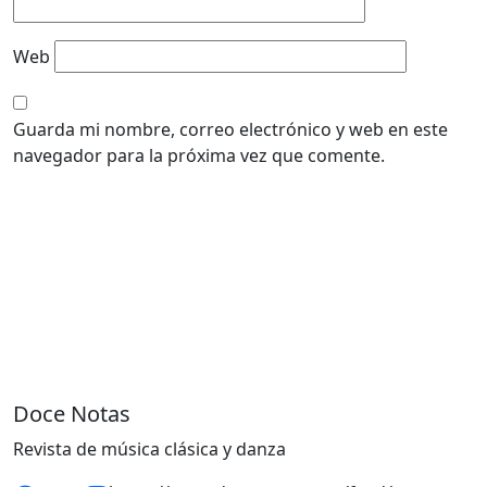
Web
Guarda mi nombre, correo electrónico y web en este
navegador para la próxima vez que comente.
Doce Notas
Revista de música clásica y danza