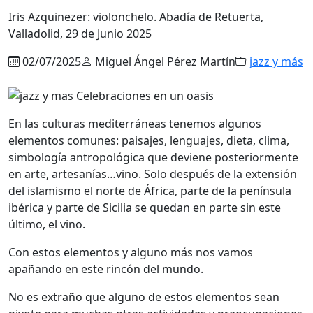
Iris Azquinezer: violonchelo. Abadía de Retuerta,
Valladolid, 29 de Junio 2025
02/07/2025
Miguel Ángel Pérez Martín
jazz y más
En las culturas mediterráneas tenemos algunos
elementos comunes: paisajes, lenguajes, dieta, clima,
simbología antropológica que deviene posteriormente
en arte, artesanías…vino. Solo después de la extensión
del islamismo el norte de África, parte de la península
ibérica y parte de Sicilia se quedan en parte sin este
último, el vino.
Con estos elementos y alguno más nos vamos
apañando en este rincón del mundo.
No es extraño que alguno de estos elementos sean