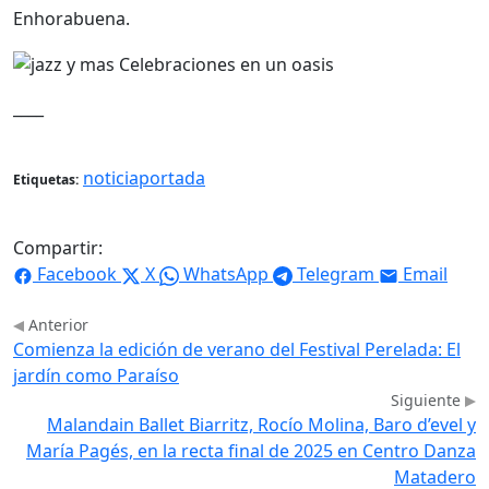
Enhorabuena.
____
noticiaportada
Etiquetas:
Compartir:
Facebook
X
WhatsApp
Telegram
Email
Anterior
Comienza la edición de verano del Festival Perelada: El
jardín como Paraíso
Siguiente
Malandain Ballet Biarritz, Rocío Molina, Baro d’evel y
María Pagés, en la recta final de 2025 en Centro Danza
Matadero