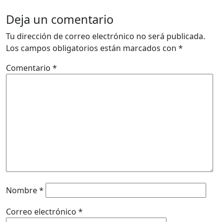
Deja un comentario
Tu dirección de correo electrónico no será publicada.
Los campos obligatorios están marcados con
*
Comentario
*
Nombre
*
Correo electrónico
*