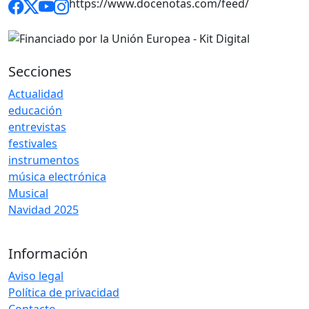
https://www.docenotas.com/feed/
Secciones
Actualidad
educación
entrevistas
festivales
instrumentos
música electrónica
Musical
Navidad 2025
Información
Aviso legal
Política de privacidad
Contacto