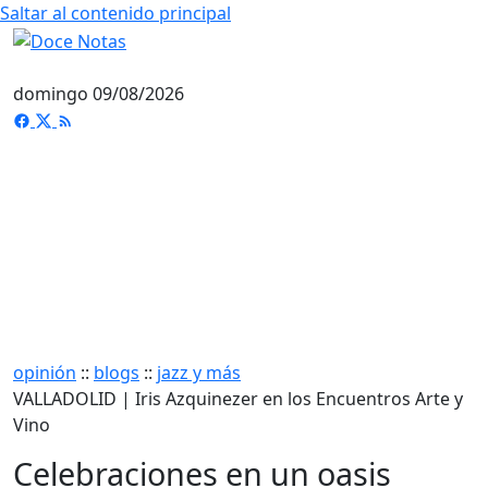
Saltar al contenido principal
domingo 09/08/2026
opinión
::
blogs
::
jazz y más
VALLADOLID | Iris Azquinezer en los Encuentros Arte y
Vino
Celebraciones en un oasis