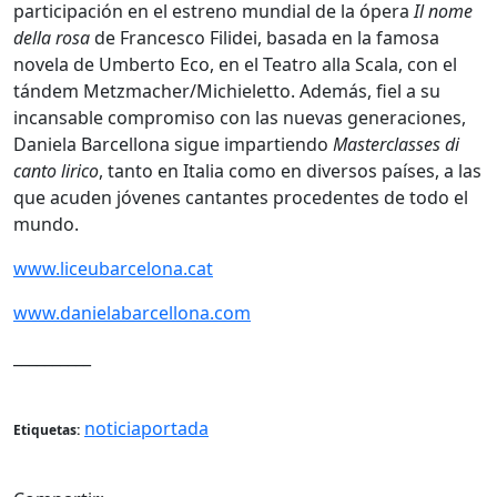
participación en el estreno mundial de la ópera
Il nome
della rosa
de Francesco Filidei, basada en la famosa
novela de Umberto Eco, en el Teatro alla Scala, con el
tándem Metzmacher/Michieletto. Además, fiel a su
incansable compromiso con las nuevas generaciones,
Daniela Barcellona sigue impartiendo
Masterclasses di
canto lirico
, tanto en Italia como en diversos países, a las
que acuden jóvenes cantantes procedentes de todo el
mundo.
www.liceubarcelona.cat
www.danielabarcellona.com
__________
noticiaportada
Etiquetas: