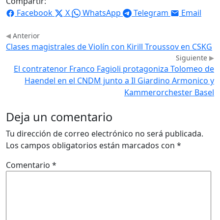
Compartir:
Facebook
X
WhatsApp
Telegram
Email
Anterior
Clases magistrales de Violín con Kirill Troussov en CSKG
Siguiente
El contratenor Franco Fagioli protagoniza Tolomeo de
Haendel en el CNDM junto a Il Giardino Armonico y
Kammerorchester Basel
Deja un comentario
Tu dirección de correo electrónico no será publicada.
Los campos obligatorios están marcados con
*
Comentario
*