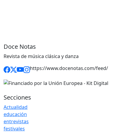
Doce Notas
Revista de música clásica y danza
https://www.docenotas.com/feed/
Secciones
Actualidad
educación
entrevistas
festivales