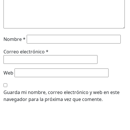
Nombre
*
Correo electrónico
*
Web
Guarda mi nombre, correo electrónico y web en este
navegador para la próxima vez que comente.