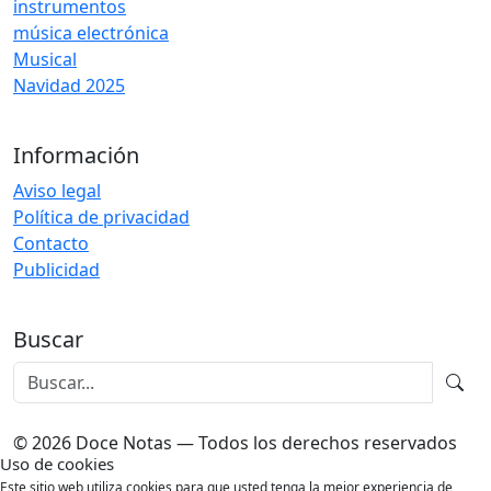
instrumentos
música electrónica
Musical
Navidad 2025
Información
Aviso legal
Política de privacidad
Contacto
Publicidad
Buscar
© 2026 Doce Notas — Todos los derechos reservados
Uso de cookies
Este sitio web utiliza cookies para que usted tenga la mejor experiencia de