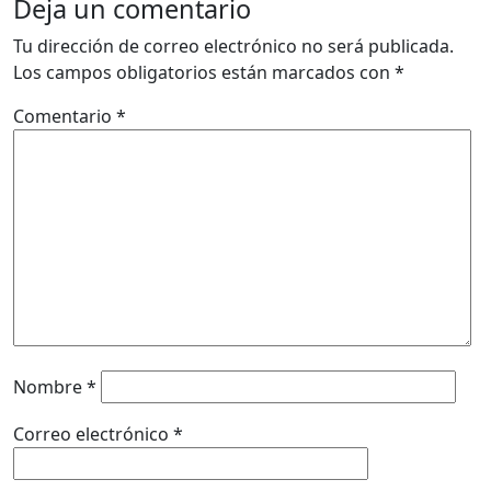
Deja un comentario
Tu dirección de correo electrónico no será publicada.
Los campos obligatorios están marcados con
*
Comentario
*
Nombre
*
Correo electrónico
*