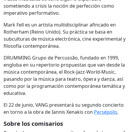
sometiendo a crisis la noción de perfección como
imperativo performativo.
Mark Fell es un artista multidisciplinar afincado en
Rotherham (Reino Unido). Su práctica se basa en
subculturas de música electrónica, cine experimental y
filosofía contemporánea.
DRUMMING Grupo de Percussão, fundado en 1999,
engloba en su repertorio propuestas que van desde la
música contemporánea, el Rock-Jazz-World-Music,
pasando por la música para teatro, ópera y danza, así
como por la programación contemporánea temática y
educativa.
El 22 de junio, VANG presentará su segundo concierto
en torno a la obra de Iannis Xenakis con
Persépolis
.
Sobre los comisarios