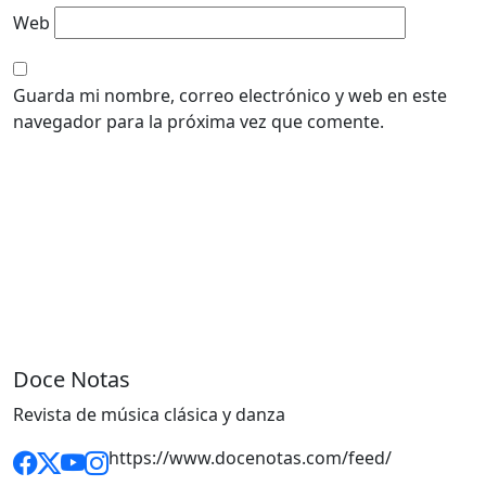
Web
Guarda mi nombre, correo electrónico y web en este
navegador para la próxima vez que comente.
Doce Notas
Revista de música clásica y danza
https://www.docenotas.com/feed/