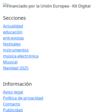
Secciones
Actualidad
educación
entrevistas
festivales
instrumentos
música electrónica
Musical
Navidad 2025
Información
Aviso legal
Política de privacidad
Contacto
Publicidad