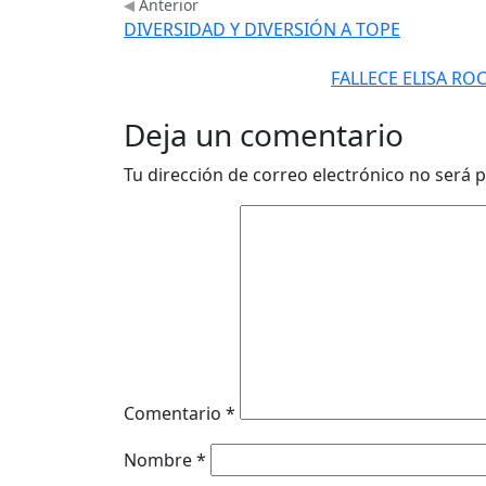
Anterior
DIVERSIDAD Y DIVERSIÓN A TOPE
FALLECE ELISA RO
Deja un comentario
Tu dirección de correo electrónico no será p
Comentario
*
Nombre
*