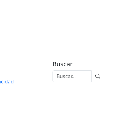
Buscar
vacidad