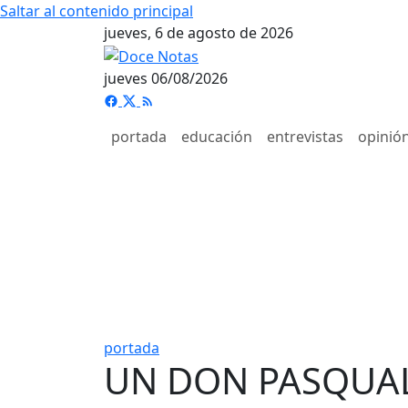
Saltar al contenido principal
jueves, 6 de agosto de 2026
jueves 06/08/2026
portada
educación
entrevistas
opinió
portada
UN DON PASQUAL