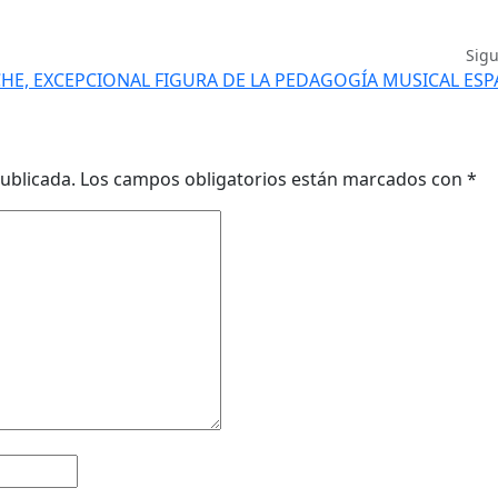
Sig
CHE, EXCEPCIONAL FIGURA DE LA PEDAGOGÍA MUSICAL ES
ublicada.
Los campos obligatorios están marcados con
*