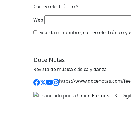
Correo electrónico
*
Web
Guarda mi nombre, correo electrónico y 
Doce Notas
Revista de música clásica y danza
https://www.docenotas.com/fee