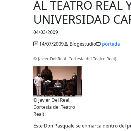
AL TEATRO REAL 
UNIVERSIDAD CAR
04/03/2009
14/07/2009
Blogestudio
portada
© Javier Del Real. Cortesía del Teatro Real)
© Javier Del Real.
Cortesía del Teatro
Real)
Este Don Pasquale se enmarca dentro del pr