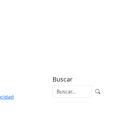
Buscar
vacidad