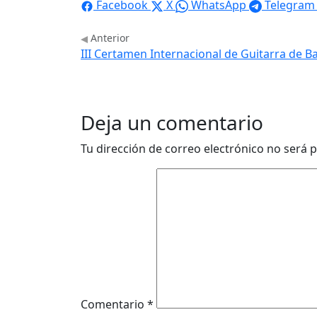
Facebook
X
WhatsApp
Telegram
Anterior
III Certamen Internacional de Guitarra de 
Deja un comentario
Tu dirección de correo electrónico no será p
Comentario
*