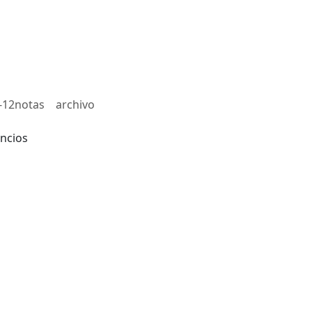
-12notas
archivo
ncios