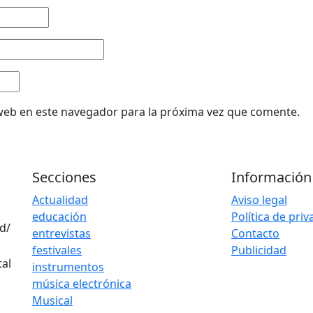
web en este navegador para la próxima vez que comente.
Secciones
Información
Actualidad
Aviso legal
educación
Política de pri
d/
entrevistas
Contacto
festivales
Publicidad
instrumentos
música electrónica
Musical