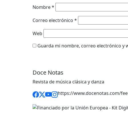
Nombre
*
Correo electrónico
*
Web
Guarda mi nombre, correo electrónico y 
Doce Notas
Revista de música clásica y danza
https://www.docenotas.com/fee