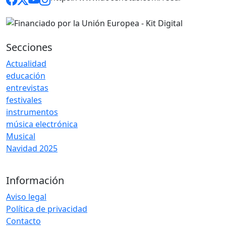
Secciones
Actualidad
educación
entrevistas
festivales
instrumentos
música electrónica
Musical
Navidad 2025
Información
Aviso legal
Política de privacidad
Contacto