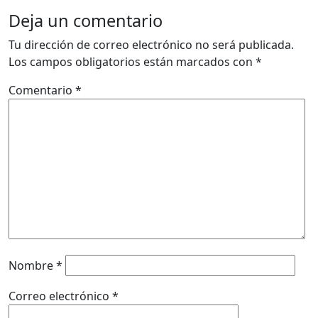
Deja un comentario
Tu dirección de correo electrónico no será publicada.
Los campos obligatorios están marcados con
*
Comentario
*
Nombre
*
Correo electrónico
*