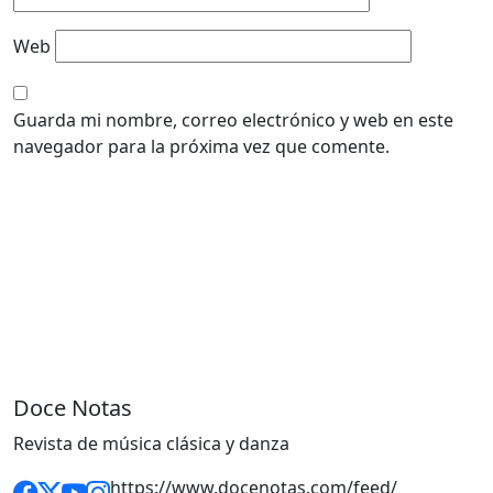
Web
Guarda mi nombre, correo electrónico y web en este
navegador para la próxima vez que comente.
Doce Notas
Revista de música clásica y danza
https://www.docenotas.com/feed/