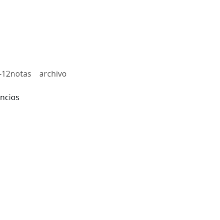
-12notas
archivo
ncios