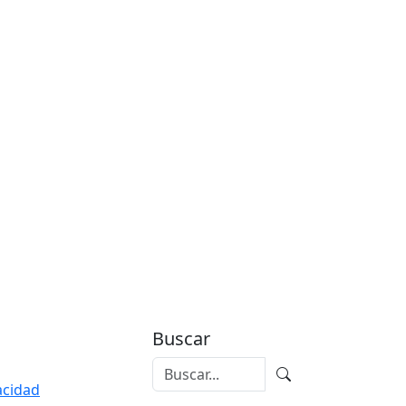
Buscar
vacidad