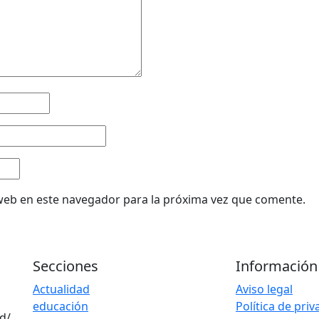
web en este navegador para la próxima vez que comente.
Secciones
Información
Actualidad
Aviso legal
educación
Política de pri
d/