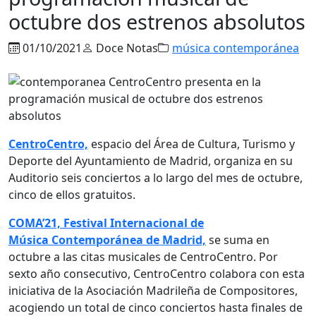
octubre dos estrenos absolutos
01/10/2021
Doce Notas
música contemporánea
CentroCentro,
espacio del Área de Cultura, Turismo y
Deporte del Ayuntamiento de Madrid, organiza en su
Auditorio seis conciertos a lo largo del mes de octubre,
cinco de ellos gratuitos.
COMA’21, Festival Internacional de
Música Contemporánea de Madrid,
se suma en
octubre a las citas musicales de CentroCentro. Por
sexto año consecutivo, CentroCentro colabora con esta
iniciativa de la Asociación Madrileña de Compositores,
acogiendo un total de cinco conciertos hasta finales de