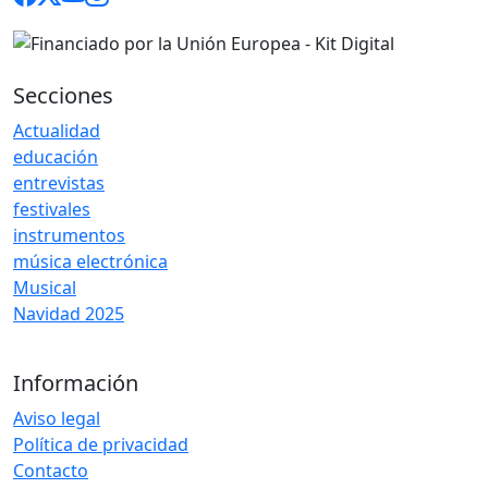
Secciones
Actualidad
educación
entrevistas
festivales
instrumentos
música electrónica
Musical
Navidad 2025
Información
Aviso legal
Política de privacidad
Contacto