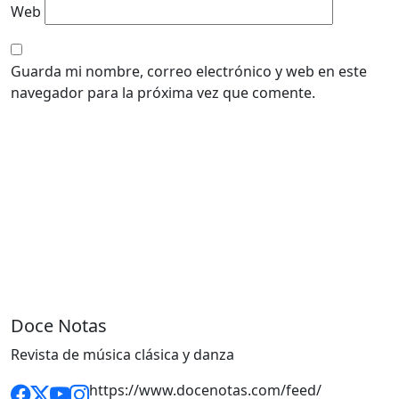
Web
Guarda mi nombre, correo electrónico y web en este
navegador para la próxima vez que comente.
Doce Notas
Revista de música clásica y danza
https://www.docenotas.com/feed/