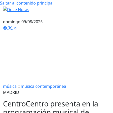
Saltar al contenido principal
domingo 09/08/2026
música
::
música contemporánea
MADRID
CentroCentro presenta en la
programación musical de