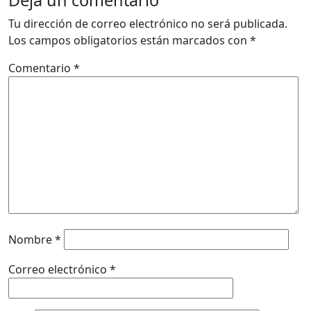
Tu dirección de correo electrónico no será publicada.
Los campos obligatorios están marcados con
*
Comentario
*
Nombre
*
Correo electrónico
*