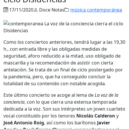
17/11/2020
Doce Notas
música contemporánea
Como los conciertos anteriores, tendrá lugar a las 19,30
h., con entrada libre y las obligadas medidas de
seguridad, aforo reducido a la mitad, uso obligado de
mascarilla y la recomendación de asistir con cierta
antelación. Se trata de un final de ciclo postergado por
la pandemia, pero, que ha conseguido concluir la
totalidad de su contenido con notable acogida.
Este último concierto se acoge al lema de
La voz de la
conciencia
, con lo que cierra una extensa temporada
dedicada a la voz. Son sus intérpretes un joven cuarteto
vocal constituido por los tenores
Nicolás Calderon
y
José Antonio Roig
, así como los barítonos
Javier