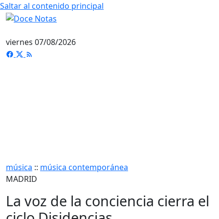
Saltar al contenido principal
viernes 07/08/2026
música
::
música contemporánea
MADRID
La voz de la conciencia cierra el
ciclo Disidencias