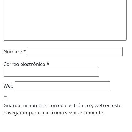
Nombre
*
Correo electrónico
*
Web
Guarda mi nombre, correo electrónico y web en este
navegador para la próxima vez que comente.