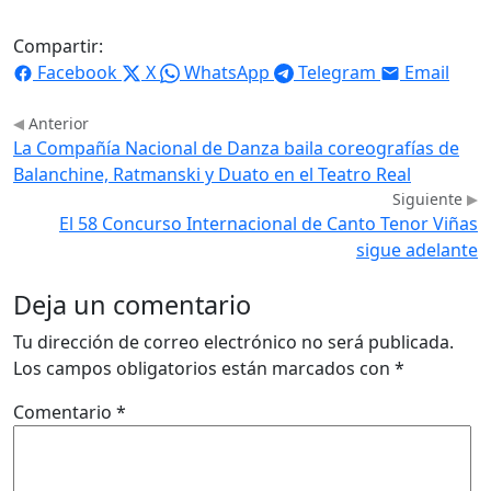
Compartir:
Facebook
X
WhatsApp
Telegram
Email
Anterior
La Compañía Nacional de Danza baila coreografías de
Balanchine, Ratmanski y Duato en el Teatro Real
Siguiente
El 58 Concurso Internacional de Canto Tenor Viñas
sigue adelante
Deja un comentario
Tu dirección de correo electrónico no será publicada.
Los campos obligatorios están marcados con
*
Comentario
*