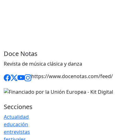
Doce Notas
Revista de música clásica y danza
https://www.docenotas.com/feed/
Secciones
Actualidad
educación
entrevistas
festivales