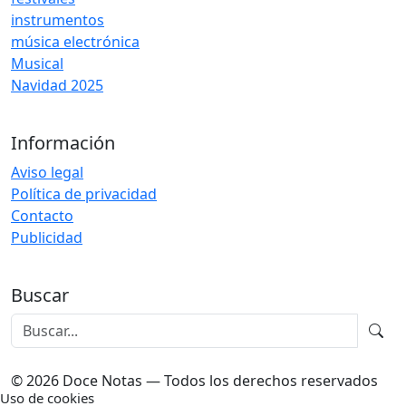
instrumentos
música electrónica
Musical
Navidad 2025
Información
Aviso legal
Política de privacidad
Contacto
Publicidad
Buscar
© 2026 Doce Notas — Todos los derechos reservados
Uso de cookies