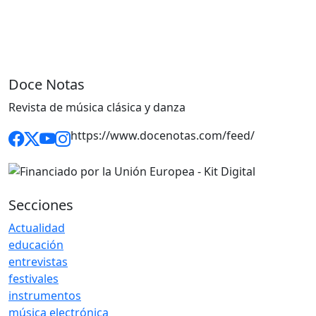
Doce Notas
Revista de música clásica y danza
https://www.docenotas.com/feed/
Secciones
Actualidad
educación
entrevistas
festivales
instrumentos
música electrónica