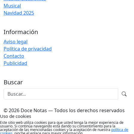
Musical
Navidad 2025
Información
Aviso legal
Política de privacidad
Contacto
Publicidad
Buscar
© 2026 Doce Notas — Todos los derechos reservados
Uso de cookies
Este sitio web utiliza cookies para que usted tenga la mejor experiencia de
usuario. Si continúa navegando está dando su consentimiento para la
aceptación de las mencionadas cookies y la aceptación de nuestra
política de
cookies
, pinche el enlace para mayor información.