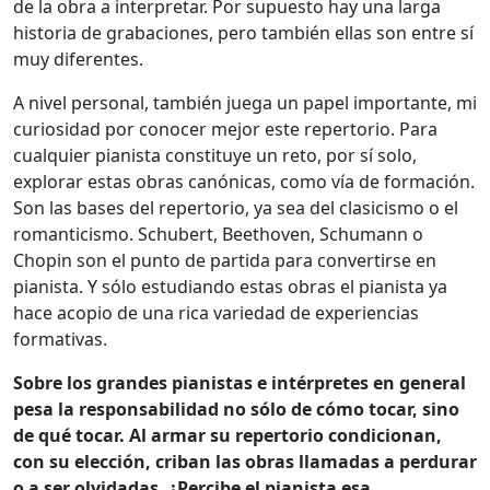
de la obra a interpretar. Por supuesto hay una larga
historia de grabaciones, pero también ellas son entre sí
muy diferentes.
A nivel personal, también juega un papel importante, mi
curiosidad por conocer mejor este repertorio. Para
cualquier pianista constituye un reto, por sí solo,
explorar estas obras canónicas, como vía de formación.
Son las bases del repertorio, ya sea del clasicismo o el
romanticismo. Schubert, Beethoven, Schumann o
Chopin son el punto de partida para convertirse en
pianista. Y sólo estudiando estas obras el pianista ya
hace acopio de una rica variedad de experiencias
formativas.
Sobre los grandes pianistas e intérpretes en general
pesa la responsabilidad no sólo de cómo tocar, sino
de qué tocar. Al armar su repertorio condicionan,
con su elección, criban las obras llamadas a perdurar
o a ser olvidadas. ¿Percibe el pianista esa