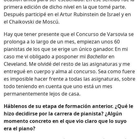
primera edición de dicho nivel en la que tomé parte.
Después participé en el Artur Rubinstein de Israel y en
el Chaikovski de Moscú.
Hay que tener presente que el Concurso de Varsovia se
prolonga a lo largo de un mes, empiezan unos 60
pianistas de los que se erige un único ganador. En mi
caso me vi obligado a posponer mi
Bachellor
en
Cleveland. Me olvidé del resto de las asignaturas y me
entregué en cuerpo y alma al concurso. Sea como fuere
es imposible hacer frente a todas las asignaturas, sobre
todo teniendo en cuenta que uno está un mes
permanentemente lejos de casa.
Háblenos de su etapa de formación anterior. ¿Qué le
hizo decidirse por la carrera de pianista? ¿Algún
momento concreto en el que vio claro que lo suyo
era el piano?