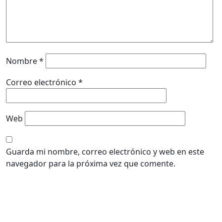
Nombre
*
Correo electrónico
*
Web
Guarda mi nombre, correo electrónico y web en este
navegador para la próxima vez que comente.