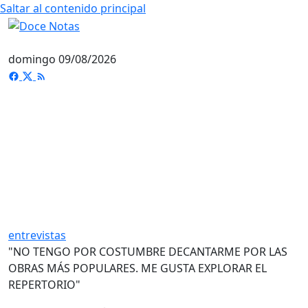
Saltar al contenido principal
domingo 09/08/2026
entrevistas
"NO TENGO POR COSTUMBRE DECANTARME POR LAS
OBRAS MÁS POPULARES. ME GUSTA EXPLORAR EL
REPERTORIO"