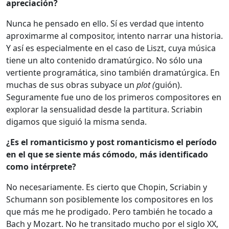
apreciación?
Nunca he pensado en ello. Sí es verdad que intento
aproximarme al compositor, intento narrar una historia.
Y así es especialmente en el caso de Liszt, cuya música
tiene un alto contenido dramatúrgico. No sólo una
vertiente programática, sino también dramatúrgica. En
muchas de sus obras subyace un
plot (
guión).
Seguramente fue uno de los primeros compositores en
explorar la sensualidad desde la partitura. Scriabin
digamos que siguió la misma senda.
¿Es el romanticismo y post romanticismo el período
en el que se siente más cómodo, más identificado
como intérprete?
No necesariamente. Es cierto que Chopin, Scriabin y
Schumann son posiblemente los compositores en los
que más me he prodigado. Pero también he tocado a
Bach y Mozart. No he transitado mucho por el siglo XX,