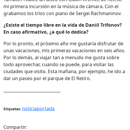
mi primera incursión en la música de cámara. Con el
grabamos los tríos con piano de Sergei Rachmaninov.
¿Existe el tiempo libre en la vida de Daniil Trifonov?
En caso afirmativo, ¿a qué lo dedica?
Por lo pronto, el próximo año me gustaría disfrutar de
unas vacaciones, mis primeras vacaciones en seis años.
Por lo demás, al viajar tan a menudo me gusta sobre
todo aprovechar, cuando se puede, para visitar las
ciudades que visito. Esta mañana, por ejemplo, he ido a
dar un paseo por el parque de El Retiro.
____________________________
noticiaportada
Etiquetas:
Compartir: