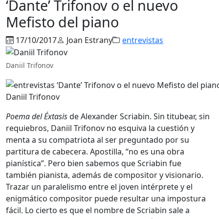
‘Dante’ Trifonov o el nuevo
Mefisto del piano
17/10/2017
Joan Estrany
entrevistas
Daniil Trifonov
Daniil Trifonov
Poema del Éxtasis
de Alexander Scriabin. Sin titubear, sin
requiebros, Daniil Trifonov no esquiva la cuestión y
menta a su compatriota al ser preguntado por su
partitura de cabecera. Apostilla, “no es una obra
pianística”. Pero bien sabemos que Scriabin fue
también pianista, además de compositor y visionario.
Trazar un paralelismo entre el joven intérprete y el
enigmático compositor puede resultar una impostura
fácil. Lo cierto es que el nombre de Scriabin sale a