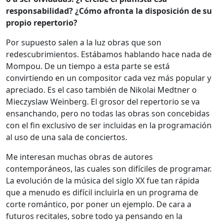
responsabilidad? ¿Cómo afronta la disposición de su
propio repertorio?
Por supuesto salen a la luz obras que son
redescubrimientos. Estábamos hablando hace nada de
Mompou. De un tiempo a esta parte se está
convirtiendo en un compositor cada vez más popular y
apreciado. Es el caso también de Nikolai Medtner o
Mieczyslaw Weinberg. El grosor del repertorio se va
ensanchando, pero no todas las obras son concebidas
con el fin exclusivo de ser incluidas en la programación
al uso de una sala de conciertos.
Me interesan muchas obras de autores
contemporáneos, las cuales son difíciles de programar.
La evolución de la música del siglo XX fue tan rápida
que a menudo es difícil incluirla en un programa de
corte romántico, por poner un ejemplo. De cara a
futuros recitales, sobre todo ya pensando en la