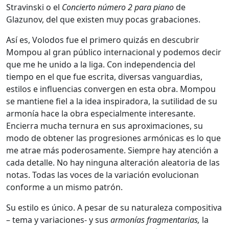
Stravinski o el
Concierto número 2 para piano
de
Glazunov, del que existen muy pocas grabaciones.
Así es, Volodos fue el primero quizás en descubrir
Mompou al gran público internacional y podemos decir
que me he unido a la liga. Con independencia del
tiempo en el que fue escrita, diversas vanguardias,
estilos e influencias convergen en esta obra. Mompou
se mantiene fiel a la idea inspiradora, la sutilidad de su
armonía hace la obra especialmente interesante.
Encierra mucha ternura en sus aproximaciones, su
modo de obtener las progresiones armónicas es lo que
me atrae más poderosamente. Siempre hay atención a
cada detalle. No hay ninguna alteración aleatoria de las
notas. Todas las voces de la variación evolucionan
conforme a un mismo patrón.
Su estilo es único. A pesar de su naturaleza compositiva
– tema y variaciones- y sus
armonías fragmentarias,
la