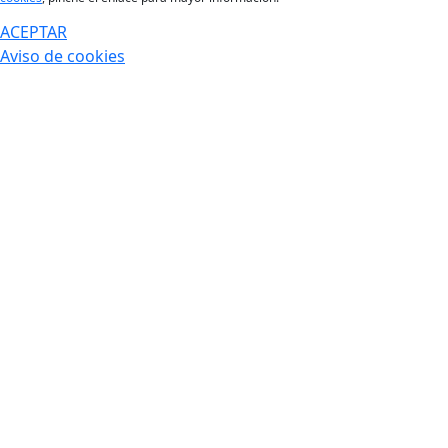
ACEPTAR
Aviso de cookies