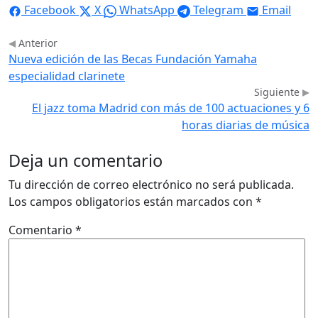
Facebook
X
WhatsApp
Telegram
Email
Anterior
Nueva edición de las Becas Fundación Yamaha
especialidad clarinete
Siguiente
El jazz toma Madrid con más de 100 actuaciones y 6
horas diarias de música
Deja un comentario
Tu dirección de correo electrónico no será publicada.
Los campos obligatorios están marcados con
*
Comentario
*