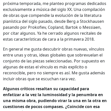
próxima temporada, me planteo programas dedicados
exclusivamente a música del siglo XX. Una compilación
de obras que compendie la evolución de la literatura
pianística del siglo pasado, desde Berg a Stockhausen
pasando por Prokofiev, Copland, Bartok o Messiaen,
por citar algunos. Ya he cerrado algunos recitales de
estas características de cara a la primavera 2018.
En general me gusta descubrir obras nuevas, vínculos
entre unas y otras, ideas globales que sobrevuelan el
conjunto de las piezas seleccionadas. Por supuesto en
algunas de estas el vínculo es más explícito o
reconocible, pero no siempre es así. Me gusta además
incluir obras que se escuchan rara vez.
Algunos críticos resaltan su capacidad para
enfatizar a la vez la luminosidad y la penumbra en
una misma obra, pudiendo virar la una en la otra en
cuestiones de pocos compases. ¿Coincide con esa