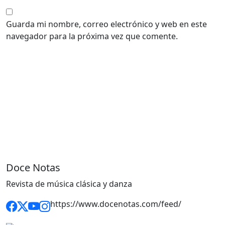
Guarda mi nombre, correo electrónico y web en este
navegador para la próxima vez que comente.
Doce Notas
Revista de música clásica y danza
https://www.docenotas.com/feed/