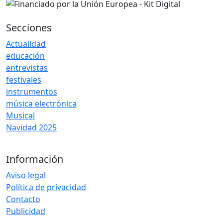
Secciones
Actualidad
educación
entrevistas
festivales
instrumentos
música electrónica
Musical
Navidad 2025
Información
Aviso legal
Política de privacidad
Contacto
Publicidad