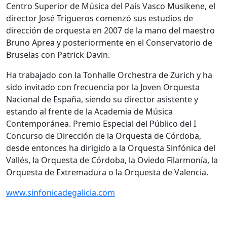
Centro Superior de Música del País Vasco Musikene, el
director José Trigueros comenzó sus estudios de
dirección de orquesta en 2007 de la mano del maestro
Bruno Aprea y posteriormente en el Conservatorio de
Bruselas con Patrick Davin.
Ha trabajado con la Tonhalle Orchestra de Zurich y ha
sido invitado con frecuencia por la Joven Orquesta
Nacional de España, siendo su director asistente y
estando al frente de la Academia de Música
Contemporánea. Premio Especial del Público del I
Concurso de Dirección de la Orquesta de Córdoba,
desde entonces ha dirigido a la Orquesta Sinfónica del
Vallés, la Orquesta de Córdoba, la Oviedo Filarmonía, la
Orquesta de Extremadura o la Orquesta de Valencia.
www.sinfonicadegalicia.com