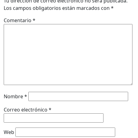
Tu dirección de correo electrónico no será publicada.
Los campos obligatorios están marcados con
*
Comentario
*
Nombre
*
Correo electrónico
*
Web