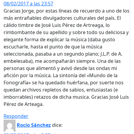
08/02/2017 a las 23:57
Gracias Jorge, por estas líneas de recuerdo a uno de los
más entrañables divulgadores culturales del país. El
cálido timbre de José Luis Pérez de Artreaga, lo
rimbombante de su apellido y sobre todo su deliciosa y
elegante forma de explicar la música (daba gusto
escucharle, hasta el punto de que la música
seleccionada, pasaba a un segundo plano; J.L.P. de A.
embelesaba), me acompañarán siempre. Una de las
personas que alimentó y avivó desde las ondas mi
afición por la música. La sintonía del «Mundo de la
Fonografía» se ha quedado huérfana, por suerte nos
quedan archivos repletos de sabios, entusiastas (e
imborrables) retazos de dicha musica. Gracias José Luis
Pérez de Arteaga.
Responder
Rocío Sánchez
dice: