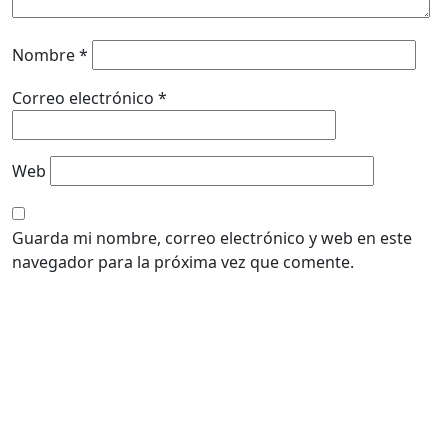
Nombre
*
Correo electrónico
*
Web
Guarda mi nombre, correo electrónico y web en este
navegador para la próxima vez que comente.