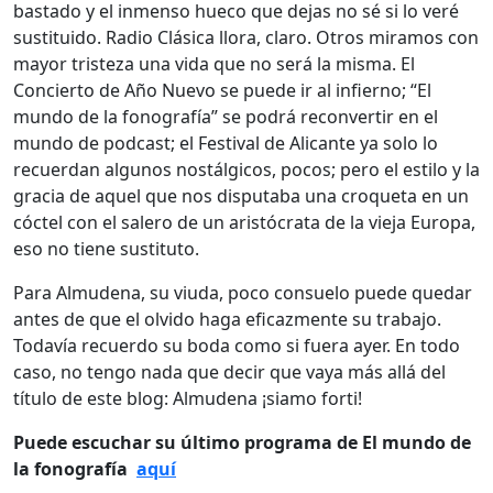
bastado y el inmenso hueco que dejas no sé si lo veré
sustituido. Radio Clásica llora, claro. Otros miramos con
mayor tristeza una vida que no será la misma. El
Concierto de Año Nuevo se puede ir al infierno; “El
mundo de la fonografía” se podrá reconvertir en el
mundo de podcast; el Festival de Alicante ya solo lo
recuerdan algunos nostálgicos, pocos; pero el estilo y la
gracia de aquel que nos disputaba una croqueta en un
cóctel con el salero de un aristócrata de la vieja Europa,
eso no tiene sustituto.
Para Almudena, su viuda, poco consuelo puede quedar
antes de que el olvido haga eficazmente su trabajo.
Todavía recuerdo su boda como si fuera ayer. En todo
caso, no tengo nada que decir que vaya más allá del
título de este blog: Almudena ¡siamo forti!
Puede escuchar su último programa de El mundo de
la fonografía
aquí