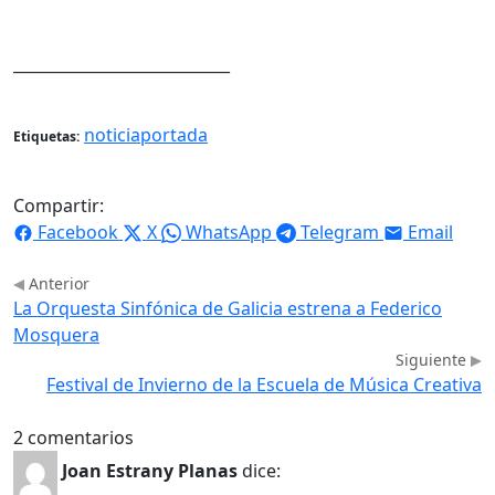
____________________________
noticiaportada
Etiquetas:
Compartir:
Facebook
X
WhatsApp
Telegram
Email
Anterior
La Orquesta Sinfónica de Galicia estrena a Federico
Mosquera
Siguiente
Festival de Invierno de la Escuela de Música Creativa
2 comentarios
Joan Estrany Planas
dice: