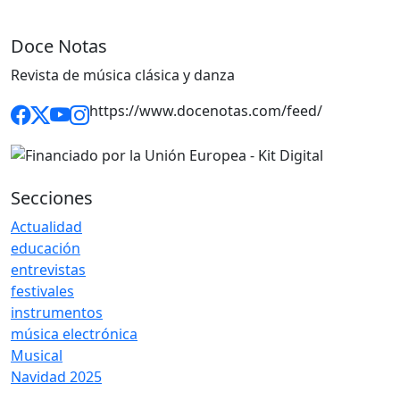
Doce Notas
Revista de música clásica y danza
https://www.docenotas.com/feed/
Secciones
Actualidad
educación
entrevistas
festivales
instrumentos
música electrónica
Musical
Navidad 2025