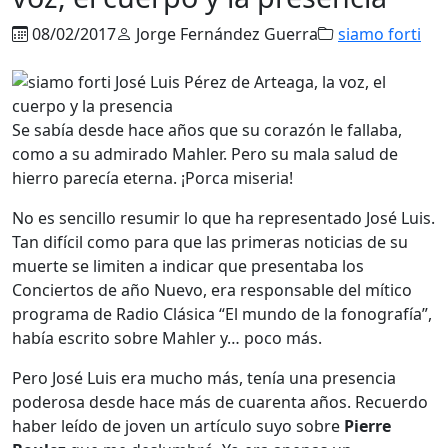
08/02/2017
Jorge Fernández Guerra
siamo forti
Se sabía desde hace años que su corazón le fallaba,
como a su admirado Mahler. Pero su mala salud de
hierro parecía eterna. ¡Porca miseria!
No es sencillo resumir lo que ha representado José Luis.
Tan difícil como para que las primeras noticias de su
muerte se limiten a indicar que presentaba los
Conciertos de año Nuevo, era responsable del mítico
programa de Radio Clásica “El mundo de la fonografía”,
había escrito sobre Mahler y… poco más.
Pero José Luis era mucho más, tenía una presencia
poderosa desde hace más de cuarenta años. Recuerdo
haber leído de joven un artículo suyo sobre
Pierre