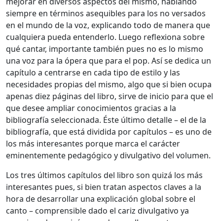
mejorar en diversos aspectos del mismo, hablando
siempre en términos asequibles para los no versados
en el mundo de la voz, explicando todo de manera que
cualquiera pueda entenderlo. Luego reflexiona sobre
qué cantar, importante también pues no es lo mismo
una voz para la ópera que para el pop. Así se dedica un
capítulo a centrarse en cada tipo de estilo y las
necesidades propias del mismo, algo que si bien ocupa
apenas diez páginas del libro, sirve de inicio para que el
que desee ampliar conocimientos gracias a la
bibliografía seleccionada. Éste último detalle – el de la
bibliografía, que está dividida por capítulos – es uno de
los más interesantes porque marca el carácter
eminentemente pedagógico y divulgativo del volumen.
Los tres últimos capítulos del libro son quizá los más
interesantes pues, si bien tratan aspectos claves a la
hora de desarrollar una explicación global sobre el
canto – comprensible dado el cariz divulgativo ya