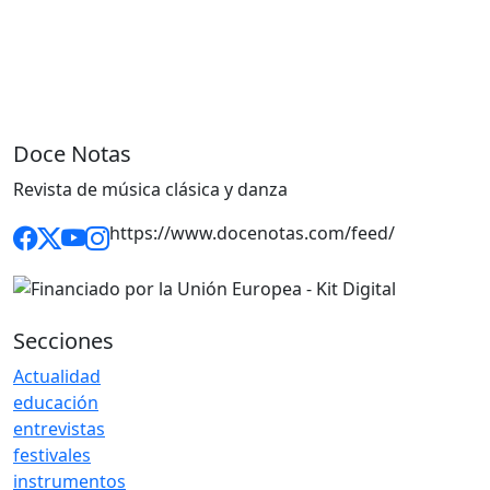
Doce Notas
Revista de música clásica y danza
https://www.docenotas.com/feed/
Secciones
Actualidad
educación
entrevistas
festivales
instrumentos