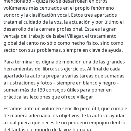
mencionado – quizá no se desarrollan en otros
volúmenes más centrados en el propio fenómeno
sonoro y la clasificación vocal. Estos tres apartados
tratan el cuidado de la voz, la actuación y por último el
desarrollo de la carrera profesional. Esta es la gran
ventaja del trabajo de Isabel Villagar, el tratamiento
global del canto no sólo como hecho físico, sino como
sector con sus problemas, siempre en clave de ayuda.
Para terminar es digna de mención una de las grandes
herramientas del libro: sus ejercicios. Al final de cada
apartado la autora prepara varias tareas que sumadas
a ilustraciones y fotos – siempre en blanco y negro –
suman más de 130 consejos útiles para poner en
práctica las lecciones que ofrece Villagar.
Estamos ante un volumen sencillo pero útil, que cumple
de manera adecuada los objetivos de la autora: ayudar
a cualquiera que necesite un pequeño empujón dentro
del fantástico mundo de la voz humana.