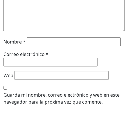
Nombre
*
Correo electrónico
*
Web
Guarda mi nombre, correo electrónico y web en este
navegador para la próxima vez que comente.