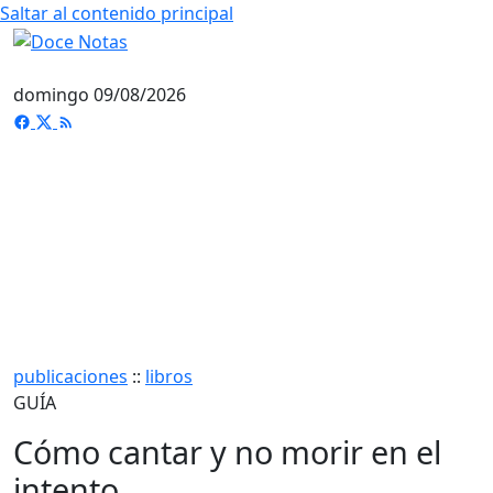
Saltar al contenido principal
domingo 09/08/2026
publicaciones
::
libros
GUÍA
Cómo cantar y no morir en el
intento