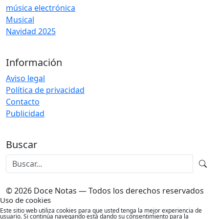
música electrónica
Musical
Navidad 2025
Información
Aviso legal
Política de privacidad
Contacto
Publicidad
Buscar
© 2026 Doce Notas — Todos los derechos reservados
Uso de cookies
Este sitio web utiliza cookies para que usted tenga la mejor experiencia de
usuario. Si continúa navegando está dando su consentimiento para la