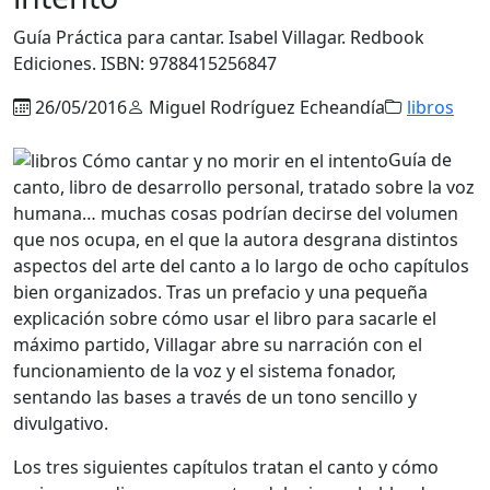
Guía Práctica para cantar. Isabel Villagar. Redbook
Ediciones. ISBN: 9788415256847
26/05/2016
Miguel Rodríguez Echeandía
libros
Guía de
canto, libro de desarrollo personal, tratado sobre la voz
humana… muchas cosas podrían decirse del volumen
que nos ocupa, en el que la autora desgrana distintos
aspectos del arte del canto a lo largo de ocho capítulos
bien organizados. Tras un prefacio y una pequeña
explicación sobre cómo usar el libro para sacarle el
máximo partido, Villagar abre su narración con el
funcionamiento de la voz y el sistema fonador,
sentando las bases a través de un tono sencillo y
divulgativo.
Los tres siguientes capítulos tratan el canto y cómo