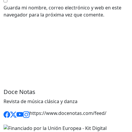
Guarda mi nombre, correo electrónico y web en este
navegador para la próxima vez que comente.
Doce Notas
Revista de música clásica y danza
https://www.docenotas.com/feed/