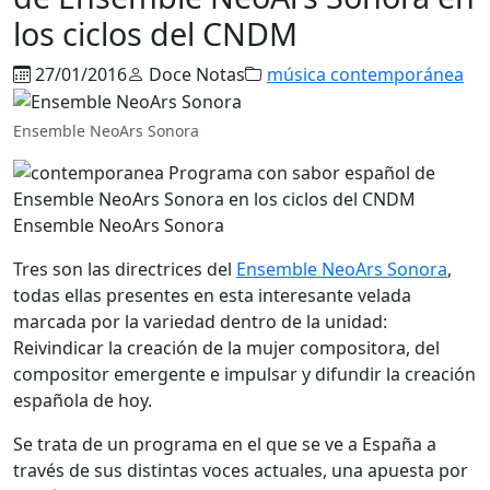
los ciclos del CNDM
27/01/2016
Doce Notas
música contemporánea
Ensemble NeoArs Sonora
Ensemble NeoArs Sonora
Tres son las directrices del
Ensemble NeoArs Sonora
,
todas ellas presentes en esta interesante velada
marcada por la variedad dentro de la unidad:
Reivindicar la creación de la mujer compositora, del
compositor emergente e impulsar y difundir la creación
española de hoy.
Se trata de un programa en el que se ve a España a
través de sus distintas voces actuales, una apuesta por