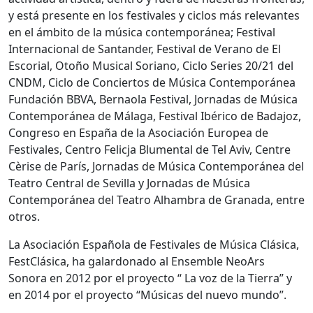
y está presente en los festivales y ciclos más relevantes
en el ámbito de la música contemporánea; Festival
Internacional de Santander, Festival de Verano de El
Escorial, Otoño Musical Soriano, Ciclo Series 20/21 del
CNDM, Ciclo de Conciertos de Música Contemporánea
Fundación BBVA, Bernaola Festival, Jornadas de Música
Contemporánea de Málaga, Festival Ibérico de Badajoz,
Congreso en España de la Asociación Europea de
Festivales, Centro Felicja Blumental de Tel Aviv, Centre
Cèrise de París, Jornadas de Música Contemporánea del
Teatro Central de Sevilla y Jornadas de Música
Contemporánea del Teatro Alhambra de Granada, entre
otros.
La Asociación Española de Festivales de Música Clásica,
FestClásica, ha galardonado al Ensemble NeoArs
Sonora en 2012 por el proyecto “ La voz de la Tierra” y
en 2014 por el proyecto “Músicas del nuevo mundo”.