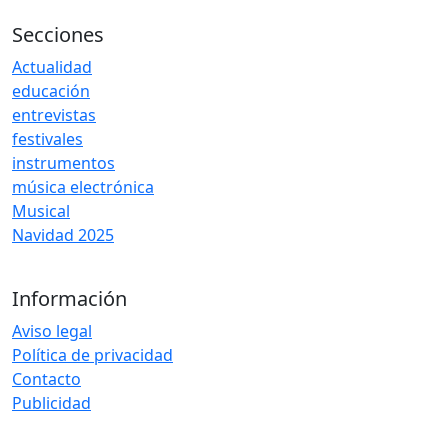
Secciones
Actualidad
educación
entrevistas
festivales
instrumentos
música electrónica
Musical
Navidad 2025
Información
Aviso legal
Política de privacidad
Contacto
Publicidad