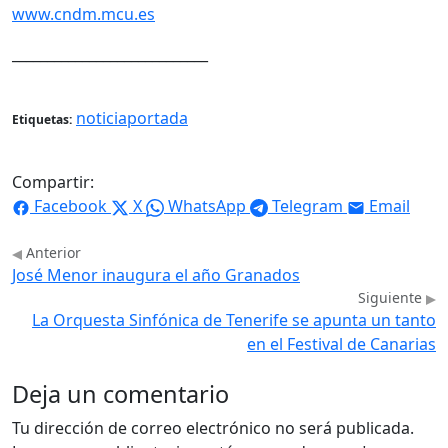
www.cndm.mcu.es
____________________________
noticiaportada
Etiquetas:
Compartir:
Facebook
X
WhatsApp
Telegram
Email
Anterior
José Menor inaugura el año Granados
Siguiente
La Orquesta Sinfónica de Tenerife se apunta un tanto
en el Festival de Canarias
Deja un comentario
Tu dirección de correo electrónico no será publicada.