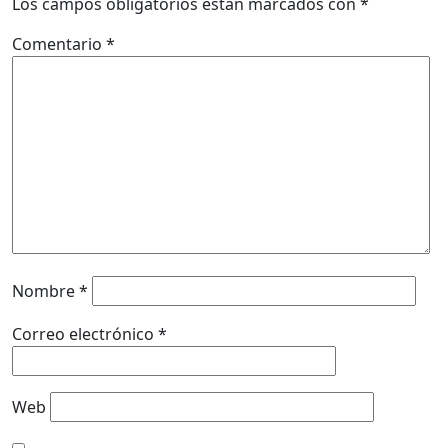
Los campos obligatorios están marcados con
*
Comentario
*
Nombre
*
Correo electrónico
*
Web