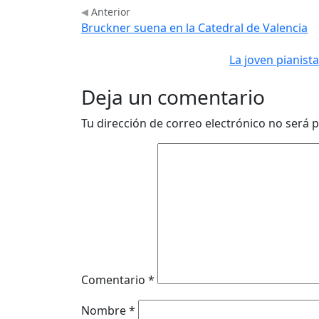
Anterior
Bruckner suena en la Catedral de Valencia
La joven pianist
Deja un comentario
Tu dirección de correo electrónico no será p
Comentario
*
Nombre
*