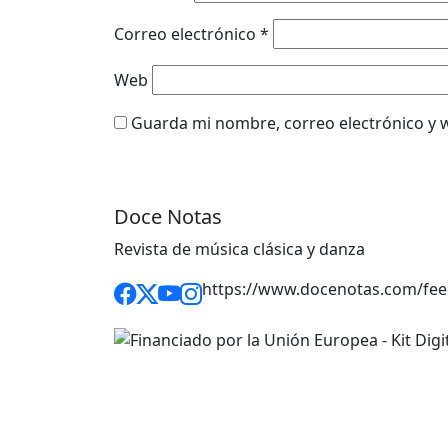
Correo electrónico
*
Web
Guarda mi nombre, correo electrónico y 
Doce Notas
Revista de música clásica y danza
https://www.docenotas.com/fee