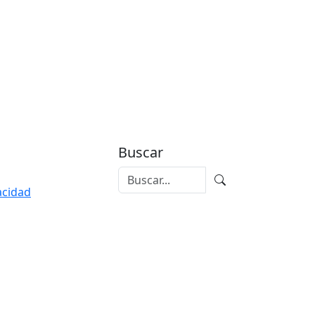
Buscar
vacidad