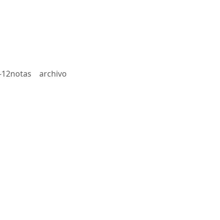
-12notas
archivo