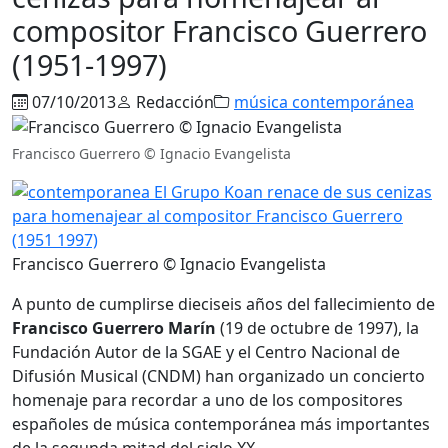
compositor Francisco Guerrero
(1951-1997)
07/10/2013
Redacción
música contemporánea
Francisco Guerrero © Ignacio Evangelista
Francisco Guerrero © Ignacio Evangelista
A punto de cumplirse dieciseis años del fallecimiento de
Francisco Guerrero Marín
(19 de octubre de 1997), la
Fundación Autor de la SGAE y el Centro Nacional de
Difusión Musical (CNDM) han organizado un concierto
homenaje para recordar a uno de los compositores
españoles de música contemporánea más importantes