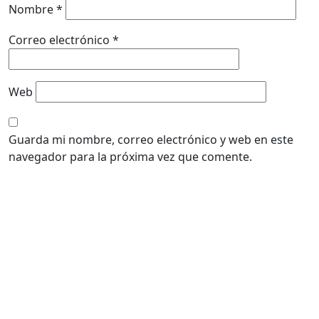
Nombre
*
Correo electrónico
*
Web
Guarda mi nombre, correo electrónico y web en este
navegador para la próxima vez que comente.