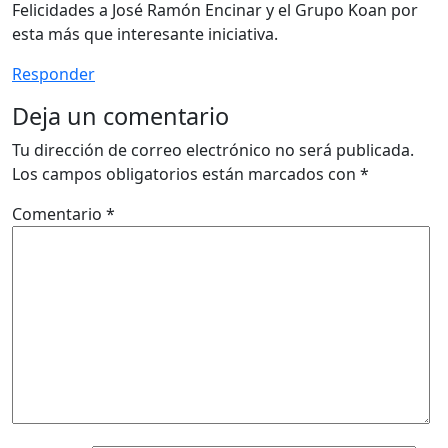
Felicidades a José Ramón Encinar y el Grupo Koan por
esta más que interesante iniciativa.
Responder
Deja un comentario
Tu dirección de correo electrónico no será publicada.
Los campos obligatorios están marcados con
*
Comentario
*