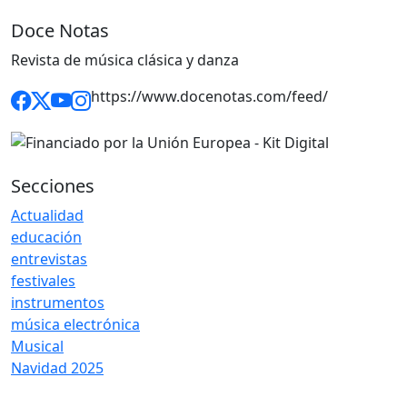
Doce Notas
Revista de música clásica y danza
https://www.docenotas.com/feed/
Secciones
Actualidad
educación
entrevistas
festivales
instrumentos
música electrónica
Musical
Navidad 2025