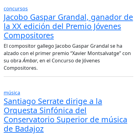
concursos
Jacobo Gaspar Grandal, ganador de
la XX edición del Premio Jóvenes
Compositores
El compositor gallego Jacobo Gaspar Grandal se ha
alzado con el primer premio “Xavier Montsalvatge” con
su obra
Ámbar
, en el Concurso de Jóvenes
Compositores.
música
Santiago Serrate dirige a la
Orquesta Sinfónica del
Conservatorio Superior de música
de Badajoz