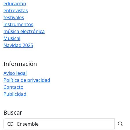
educación
entrevistas
festivales
instrumentos
música electrónica
Musical
Navidad 2025
Información
Aviso legal
Política de privacidad
Contacto
Publicidad
Buscar