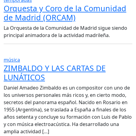
Orquesta y Coro de la Comunidad
de Madrid (ORCAM)
La Orquesta de la Comunidad de Madrid sigue siendo
principal animadora de la actividad madrileña.
música
ZIMBALDO Y LAS CARTAS DE
LUNÁTICOS
Daniel Amadeo Zimbaldo es un compositor con uno de
los universos personales más ricos y, en cierto modo,
secretos del panorama español. Nacido en Rosario en
1955 (Argentina), se traslada a España a finales de los
años setenta y concluye su formación con Luis de Pablo
y con música electroacústica. Ha desarrollado una
amplia actividad […]