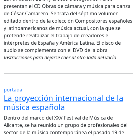
presentan el CD Obras de cámara y música para danza
de César Camarero. Se trata del séptimo volumen
editado dentro de la colección Compositores españoles
y latinoamericanos de música actual, con la que se
pretende revitalizar el trabajo de creadores e
intérpretes de España y América Latina. El disco de
audio se complementa con el DVD de la obra
Instrucciones para dejarse caer al otro lado del vacío
.
portada
La proyección internacional de la
música española
Dentro del marco del XXV Festival de Música de
Alicante, se ha reunido un grupo de profesionales del
sector de la música contemporánea el pasado 19 de