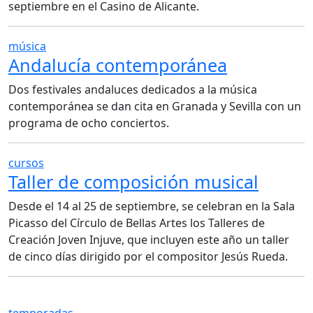
septiembre en el Casino de Alicante.
música
Andalucía contemporánea
Dos festivales andaluces dedicados a la música
contemporánea se dan cita en Granada y Sevilla con un
programa de ocho conciertos.
cursos
Taller de composición musical
Desde el 14 al 25 de septiembre, se celebran en la Sala
Picasso del Círculo de Bellas Artes los Talleres de
Creación Joven Injuve, que incluyen este año un taller
de cinco días dirigido por el compositor Jesús Rueda.
temporadas