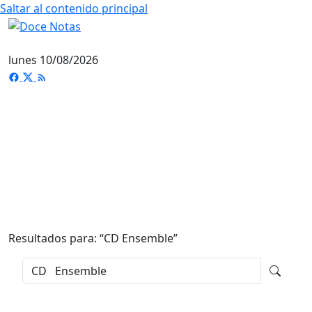
Saltar al contenido principal
lunes 10/08/2026
Resultados para: “
CD Ensemble
”