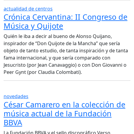
actualidad de centros
Crónica Cervantina: II Congreso de
Música y Quijote
Quién le iba a decir al bueno de Alonso Quijano,
inspirador de “Don Quijote de la Mancha” que sería
objeto de tanto estudio, de tanta inspiración y de tanta
fama internacional, y que sería comparado con
Jesucristo (por Jean Canavaggio) o con Don Giovanni o
Peer Gynt (por Claudia Colombati).
novedades
César Camarero en la colección de
música actual de la Fundación
BBVA
La Fundación BBVA y el sello discográfico Verso