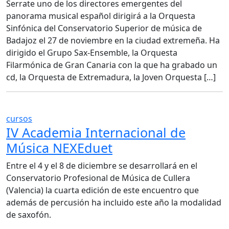
Serrate uno de los directores emergentes del
panorama musical español dirigirá a la Orquesta
Sinfónica del Conservatorio Superior de música de
Badajoz el 27 de noviembre en la ciudad extremeña. Ha
dirigido el Grupo Sax-Ensemble, la Orquesta
Filarmónica de Gran Canaria con la que ha grabado un
cd, la Orquesta de Extremadura, la Joven Orquesta […]
cursos
IV Academia Internacional de
Música NEXEduet
Entre el 4 y el 8 de diciembre se desarrollará en el
Conservatorio Profesional de Música de Cullera
(Valencia) la cuarta edición de este encuentro que
además de percusión ha incluido este año la modalidad
de saxofón.