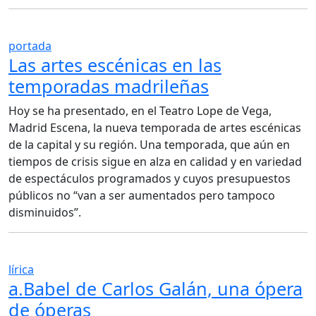
portada
Las artes escénicas en las
temporadas madrileñas
Hoy se ha presentado, en el Teatro Lope de Vega,
Madrid Escena, la nueva temporada de artes escénicas
de la capital y su región. Una temporada, que aún en
tiempos de crisis sigue en alza en calidad y en variedad
de espectáculos programados y cuyos presupuestos
públicos no “van a ser aumentados pero tampoco
disminuidos”.
lírica
a.Babel de Carlos Galán, una ópera
de óperas