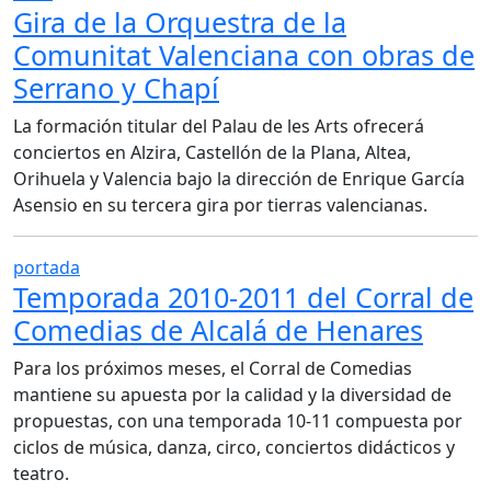
Gira de la Orquestra de la
Comunitat Valenciana con obras de
Serrano y Chapí
La formación titular del Palau de les Arts ofrecerá
conciertos en Alzira, Castellón de la Plana, Altea,
Orihuela y Valencia bajo la dirección de Enrique García
Asensio en su tercera gira por tierras valencianas.
portada
Temporada 2010-2011 del Corral de
Comedias de Alcalá de Henares
Para los próximos meses, el Corral de Comedias
mantiene su apuesta por la calidad y la diversidad de
propuestas, con una temporada 10-11 compuesta por
ciclos de música, danza, circo, conciertos didácticos y
teatro.