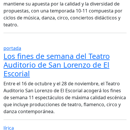
mantiene su apuesta por la calidad y la diversidad de
propuestas, con una temporada 10-11 compuesta por
ciclos de música, danza, circo, conciertos didácticos y
teatro.
portada
Los fines de semana del Teatro
Auditorio de San Lorenzo de El
Escorial
Entre el 16 de octubre y el 28 de noviembre, el Teatro
Auditorio San Lorenzo de El Escorial acogerá los fines
de semana 11 espectáculos de máxima calidad escénica
que incluye producciones de teatro, flamenco, circo y
danza contemporánea.
lírica