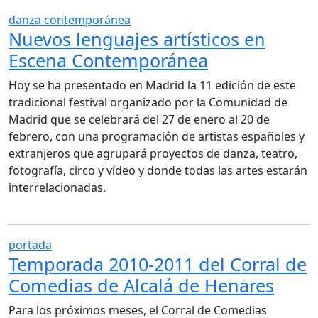
danza contemporánea
Nuevos lenguajes artísticos en
Escena Contemporánea
Hoy se ha presentado en Madrid la 11 edición de este
tradicional festival organizado por la Comunidad de
Madrid que se celebrará del 27 de enero al 20 de
febrero, con una programación de artistas españoles y
extranjeros que agrupará proyectos de danza, teatro,
fotografía, circo y vídeo y donde todas las artes estarán
interrelacionadas.
portada
Temporada 2010-2011 del Corral de
Comedias de Alcalá de Henares
Para los próximos meses, el Corral de Comedias