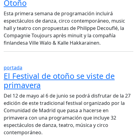
Otoño
Esta primera semana de programación incluirá
espectáculos de danza, circo contemporáneo, music
hall y teatro con propuestas de Philippe Decouflé, la
Compagnie Toujours après minuit y la compañía
finlandesa Ville Walo & Kalle Hakkarainen.
portada
El Festival de otoño se viste de
primavera
Del 12 de mayo al 6 de junio se podrá disfrutar de la 27
edición de este tradicional festival organizado por la
Comunidad de Madrid que pasa a hacerse en
primavera con una programación que incluye 32
espectáculos de danza, teatro, música y circo
contemporáneo.