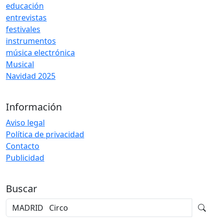
educación
entrevistas
festivales
instrumentos
música electrónica
Musical
Navidad 2025
Información
Aviso legal
Política de privacidad
Contacto
Publicidad
Buscar