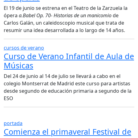
El 19 de junio se estrena en el Teatro de la Zarzuela la
ópera
a.Babel Op. 70- Historias de un manicomio
de
Carlos Galán, un caleidoscopio musical que trata de
resumir una idea desarrollada a lo largo de 14 años.
cursos de verano
Curso de Verano Infantil de Aula de
Músicas
Del 24 de junio al 14 de julio se llevará a cabo en el
colegio Montserrat de Madrid este curso para artistas
desde segundo de educación primaria a segundo de la
ESO
portada
Comienza el primaveral Festival de