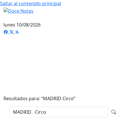
Saltar al contenido principal
lunes 10/08/2026
Resultados para: “
MADRID Circo
”