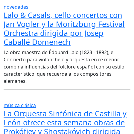
novedades
Lalo & Casals, cello concertos con
Jan Vogler y la Moritzburg Festival
Orchestra dirigida por Josep
Caballé Domenech
La obra maestra de Édouard Lalo (1823 - 1892), el
Concierto para violonchelo y orquesta en re menor,
combina influencias del folclore español con su estilo
característico, que recuerda a los compositores
alemanes.
música clásica
La Orquesta Sinfónica de Castilla y
León ofrece esta semana obras de
Prokófiev y Shostakóvich dirigida