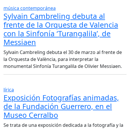
música contemporánea
Sylvain Cambreling debuta al
frente de la Orquesta de Valencia
con la Sinfonía ‘Turangalila’, de
Messiaen
Sylvain Cambreling debuta el 30 de marzo al frente de
la Orquesta de València, para interpretar la
monumental Sinfonía Turangalila de Olivier Messiaen.
lírica
Exposición Fotografías animadas,
de la Fundación Guerrero, en el
Museo Cerralbo
Se trata de una exposición dedicada a la fotografía y la