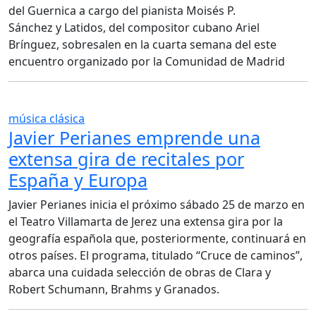
del Guernica a cargo del pianista Moisés P.
Sánchez y Latidos, del compositor cubano Ariel
Brínguez, sobresalen en la cuarta semana del este
encuentro organizado por la Comunidad de Madrid
música clásica
Javier Perianes emprende una
extensa gira de recitales por
España y Europa
Javier Perianes inicia el próximo sábado 25 de marzo en
el Teatro Villamarta de Jerez una extensa gira por la
geografía española que, posteriormente, continuará en
otros países. El programa, titulado “Cruce de caminos”,
abarca una cuidada selección de obras de Clara y
Robert Schumann, Brahms y Granados.