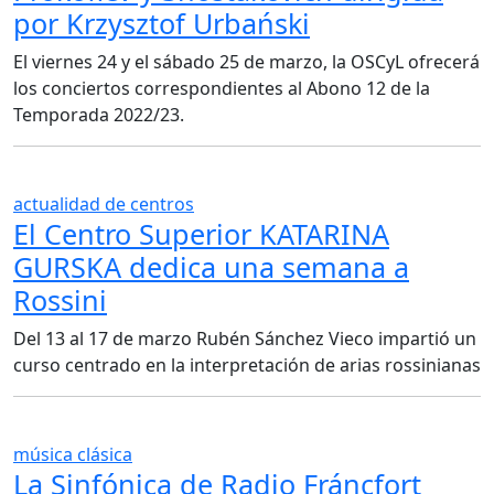
por Krzysztof Urbański
El viernes 24 y el sábado 25 de marzo, la OSCyL ofrecerá
los conciertos correspondientes al Abono 12 de la
Temporada 2022/23.
actualidad de centros
El Centro Superior KATARINA
GURSKA dedica una semana a
Rossini
Del 13 al 17 de marzo Rubén Sánchez Vieco impartió un
curso centrado en la interpretación de arias rossinianas
música clásica
La Sinfónica de Radio Fráncfort