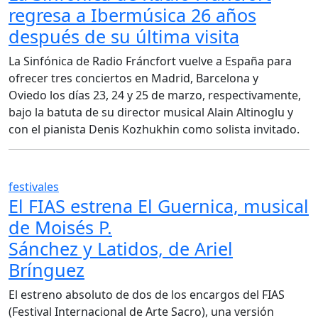
regresa a Ibermúsica 26 años
después de su última visita
La Sinfónica de Radio Fráncfort vuelve a España para
ofrecer tres conciertos en Madrid, Barcelona y
Oviedo los días 23, 24 y 25 de marzo, respectivamente,
bajo la batuta de su director musical Alain Altinoglu y
con el pianista Denis Kozhukhin como solista invitado.
festivales
El FIAS estrena El Guernica, musical
de Moisés P.
Sánchez y Latidos, de Ariel
Brínguez
El estreno absoluto de dos de los encargos del FIAS
(Festival Internacional de Arte Sacro), una versión