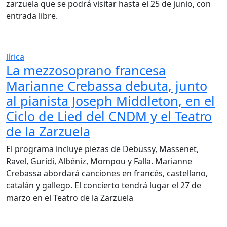
zarzuela que se podrá visitar hasta el 25 de junio, con
entrada libre.
lírica
La mezzosoprano francesa
Marianne Crebassa debuta, junto
al pianista Joseph Middleton, en el
Ciclo de Lied del CNDM y el Teatro
de la Zarzuela
El programa incluye piezas de Debussy, Massenet,
Ravel, Guridi, Albéniz, Mompou y Falla. Marianne
Crebassa abordará canciones en francés, castellano,
catalán y gallego. El concierto tendrá lugar el 27 de
marzo en el Teatro de la Zarzuela