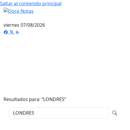
Saltar al contenido principal
viernes 07/08/2026
Resultados para: “
LONDRES
”