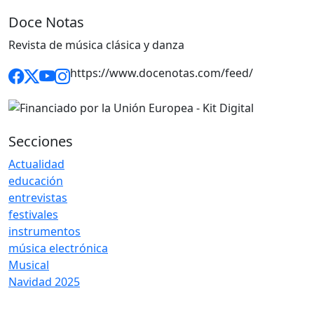
Doce Notas
Revista de música clásica y danza
https://www.docenotas.com/feed/
Secciones
Actualidad
educación
entrevistas
festivales
instrumentos
música electrónica
Musical
Navidad 2025