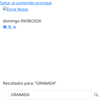
Saltar al contenido principal
domingo 09/08/2026
Resultados para: “
GRANADA
”