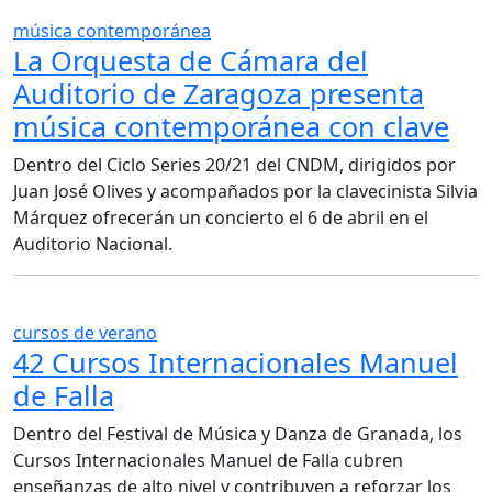
música contemporánea
La Orquesta de Cámara del
Auditorio de Zaragoza presenta
música contemporánea con clave
Dentro del Ciclo Series 20/21 del CNDM, dirigidos por
Juan José Olives y acompañados por la clavecinista Silvia
Márquez ofrecerán un concierto el 6 de abril en el
Auditorio Nacional.
cursos de verano
42 Cursos Internacionales Manuel
de Falla
Dentro del Festival de Música y Danza de Granada, los
Cursos Internacionales Manuel de Falla cubren
enseñanzas de alto nivel y contribuyen a reforzar los