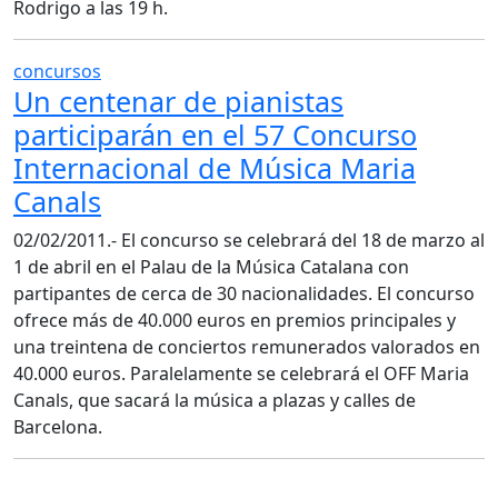
Rodrigo a las 19 h.
concursos
Un centenar de pianistas
participarán en el 57 Concurso
Internacional de Música Maria
Canals
02/02/2011.- El concurso se celebrará del 18 de marzo al
1 de abril en el Palau de la Música Catalana con
partipantes de cerca de 30 nacionalidades. El concurso
ofrece más de 40.000 euros en premios principales y
una treintena de conciertos remunerados valorados en
40.000 euros. Paralelamente se celebrará el OFF Maria
Canals, que sacará la música a plazas y calles de
Barcelona.