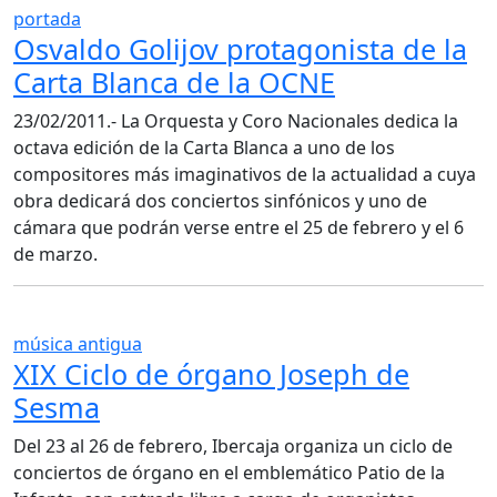
portada
Osvaldo Golijov protagonista de la
Carta Blanca de la OCNE
23/02/2011.- La Orquesta y Coro Nacionales dedica la
octava edición de la Carta Blanca a uno de los
compositores más imaginativos de la actualidad a cuya
obra dedicará dos conciertos sinfónicos y uno de
cámara que podrán verse entre el 25 de febrero y el 6
de marzo.
música antigua
XIX Ciclo de órgano Joseph de
Sesma
Del 23 al 26 de febrero, Ibercaja organiza un ciclo de
conciertos de órgano en el emblemático Patio de la