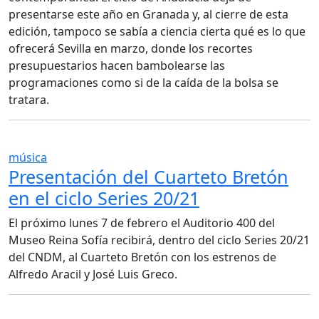
presentarse este año en Granada y, al cierre de esta
edición, tampoco se sabía a ciencia cierta qué es lo que
ofrecerá Sevilla en marzo, donde los recortes
presupuestarios hacen bambolearse las
programaciones como si de la caída de la bolsa se
tratara.
música
Presentación del Cuarteto Bretón
en el ciclo Series 20/21
El próximo lunes 7 de febrero el Auditorio 400 del
Museo Reina Sofía recibirá, dentro del ciclo Series 20/21
del CNDM, al Cuarteto Bretón con los estrenos de
Alfredo Aracil y José Luis Greco.