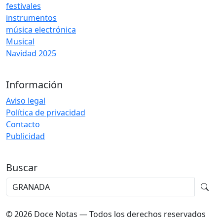
festivales
instrumentos
música electrónica
Musical
Navidad 2025
Información
Aviso legal
Política de privacidad
Contacto
Publicidad
Buscar
© 2026 Doce Notas — Todos los derechos reservados