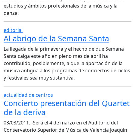
estudios y ámbitos profesionales de la música y la
danza.
editorial
Al abrigo de la Semana Santa
La llegada de la primavera y el hecho de que Semana
Santa caiga este año en pleno mes de abril ha
contribuido, posiblemente, a que la aportación de la
música antigua a los programas de conciertos de ciclos
y festivales sea muy sustantiva.
actualidad de centros
Concierto presentación del Quartet
de la deriva
03/03/2011. -Será el 4 de marzo en el Auditorio del
Conservatorio Superior de Música de Valencia Joaquín