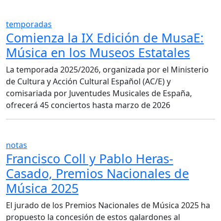
temporadas
Comienza la IX Edición de MusaE:
Música en los Museos Estatales
La temporada 2025/2026, organizada por el Ministerio
de Cultura y Acción Cultural Español (AC/E) y
comisariada por Juventudes Musicales de España,
ofrecerá 45 conciertos hasta marzo de 2026
notas
Francisco Coll y Pablo Heras-
Casado, Premios Nacionales de
Música 2025
El jurado de los Premios Nacionales de Música 2025 ha
propuesto la concesión de estos galardones al