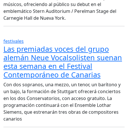
músicos, ofreciendo al público su debut en el
emblemático Stern Auditorium / Perelman Stage del
Carnegie Hall de Nueva York.
festivales
Las premiadas voces del grupo
alemán Neue Vocalsolisten suenan
esta semana en el Festival
Contemporáneo de Canarias
Con dos sopranos, una mezzo, un tenor, un barítono y
un bajo, la formación de Stuttgart ofrecerá conciertos
en los dos Conservatorios, con acceso gratuito. La
programación continuará con el Ensemble Lothar
Siemens, que estrenarán tres obras de compositores
canarios