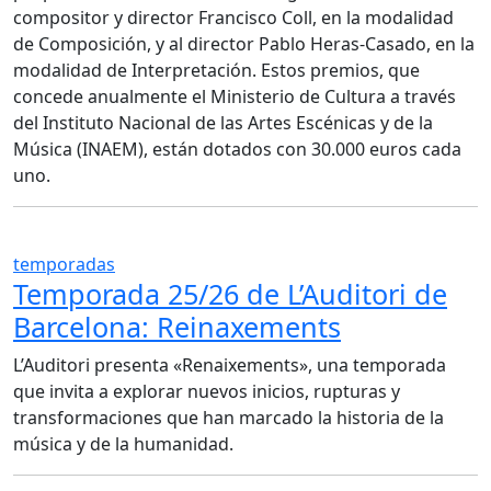
compositor y director Francisco Coll, en la modalidad
de Composición, y al director Pablo Heras-Casado, en la
modalidad de Interpretación. Estos premios, que
concede anualmente el Ministerio de Cultura a través
del Instituto Nacional de las Artes Escénicas y de la
Música (INAEM), están dotados con 30.000 euros cada
uno.
temporadas
Temporada 25/26 de L’Auditori de
Barcelona: Reinaxements
L’Auditori presenta «Renaixements», una temporada
que invita a explorar nuevos inicios, rupturas y
transformaciones que han marcado la historia de la
música y de la humanidad.