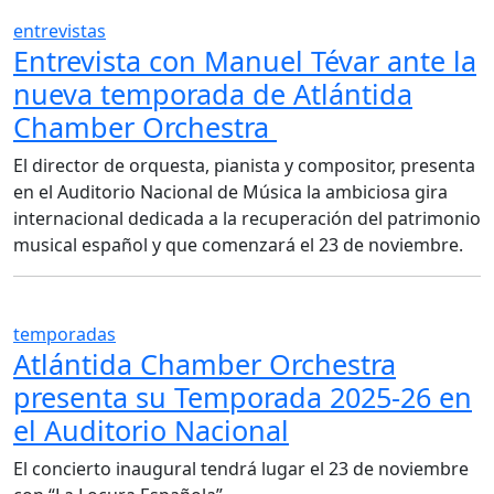
entrevistas
Entrevista con Manuel Tévar ante la
nueva temporada de Atlántida
Chamber Orchestra
El director de orquesta, pianista y compositor, presenta
en el Auditorio Nacional de Música la ambiciosa gira
internacional dedicada a la recuperación del patrimonio
musical español y que comenzará el 23 de noviembre.
temporadas
Atlántida Chamber Orchestra
presenta su Temporada 2025-26 en
el Auditorio Nacional
El concierto inaugural tendrá lugar el 23 de noviembre