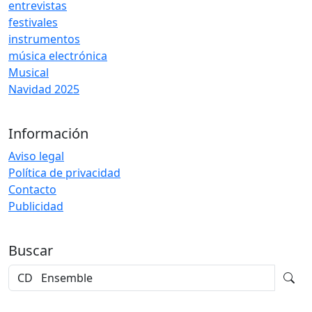
entrevistas
festivales
instrumentos
música electrónica
Musical
Navidad 2025
Información
Aviso legal
Política de privacidad
Contacto
Publicidad
Buscar