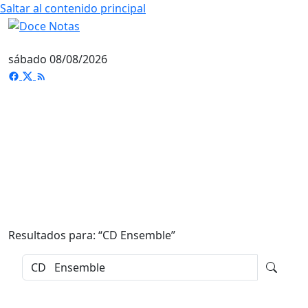
Saltar al contenido principal
sábado 08/08/2026
Resultados para: “
CD Ensemble
”