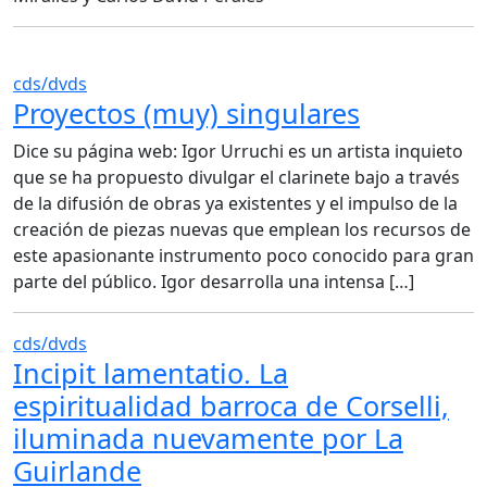
cds/dvds
Proyectos (muy) singulares
Dice su página web: Igor Urruchi es un artista inquieto
que se ha propuesto divulgar el clarinete bajo a través
de la difusión de obras ya existentes y el impulso de la
creación de piezas nuevas que emplean los recursos de
este apasionante instrumento poco conocido para gran
parte del público. Igor desarrolla una intensa […]
cds/dvds
Incipit lamentatio. La
espiritualidad barroca de Corselli,
iluminada nuevamente por La
Guirlande