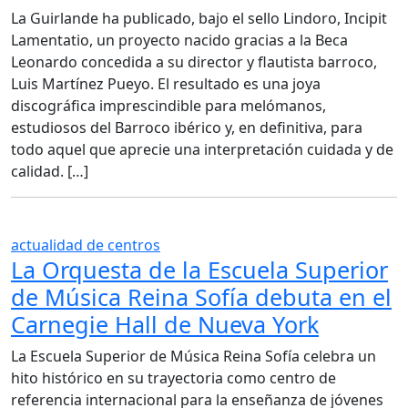
La Guirlande ha publicado, bajo el sello Lindoro, Incipit
Lamentatio, un proyecto nacido gracias a la Beca
Leonardo concedida a su director y flautista barroco,
Luis Martínez Pueyo. El resultado es una joya
discográfica imprescindible para melómanos,
estudiosos del Barroco ibérico y, en definitiva, para
todo aquel que aprecie una interpretación cuidada y de
calidad. […]
actualidad de centros
La Orquesta de la Escuela Superior
de Música Reina Sofía debuta en el
Carnegie Hall de Nueva York
La Escuela Superior de Música Reina Sofía celebra un
hito histórico en su trayectoria como centro de
referencia internacional para la enseñanza de jóvenes