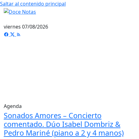
Saltar al contenido principal
viernes 07/08/2026
Agenda
Sonados Amores – Concierto
comentado. Dúo Isabel Dombriz &
Pedro Mariné (piano a 2 y 4 manos)