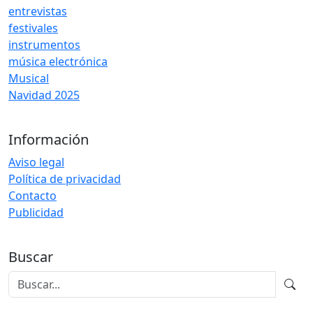
entrevistas
festivales
instrumentos
música electrónica
Musical
Navidad 2025
Información
Aviso legal
Política de privacidad
Contacto
Publicidad
Buscar