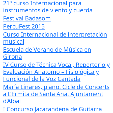
21º curso Internacional para
instrumentos de viento y cuerda
Festival Badasom
PercuFest 2015
Curso Internacional de interpretación
musical
Escuela de Verano de Música en
Girona
IV Curso de Técnica Vocal, Repertorio y
Evaluación Anatomo – Fisiológica y
Funcional de la Voz Cantada
María Linares, piano. Cicle de Concerts
a L’Ermita de Santa Ana. Ajuntament
d’Albal
I Concurso Jacarandena de Guitarra