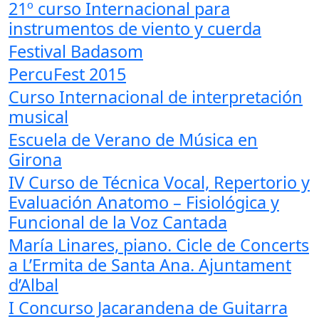
21º curso Internacional para
instrumentos de viento y cuerda
Festival Badasom
PercuFest 2015
Curso Internacional de interpretación
musical
Escuela de Verano de Música en
Girona
IV Curso de Técnica Vocal, Repertorio y
Evaluación Anatomo – Fisiológica y
Funcional de la Voz Cantada
María Linares, piano. Cicle de Concerts
a L’Ermita de Santa Ana. Ajuntament
d’Albal
I Concurso Jacarandena de Guitarra