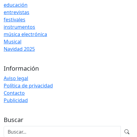
educación
entrevistas
festivales
instrumentos
música electrónica
Musical
Navidad 2025
Información
Aviso legal
Política de privacidad
Contacto
Publicidad
Buscar