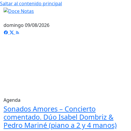
Saltar al contenido principal
domingo 09/08/2026
Agenda
Sonados Amores – Concierto
comentado. Dúo Isabel Dombriz &
Pedro Mariné (piano a 2 y 4 manos)